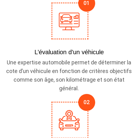
L’évaluation d’un véhicule
Une expertise automobile permet de déterminer la
cote d’un véhicule en fonction de critères objectifs
comme son âge, son kilométrage et son état
général.