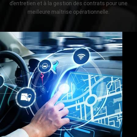
d’entretien et à la gestion des contrats pour une
meilleure maîtrise opérationnelle.