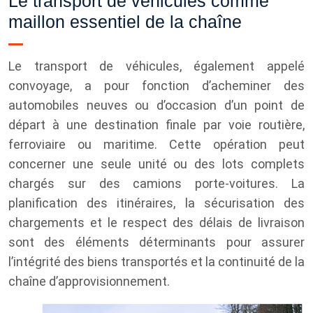
Le transport de véhicules comme
maillon essentiel de la chaîne
Le transport de véhicules, également appelé
convoyage, a pour fonction d’acheminer des
automobiles neuves ou d’occasion d’un point de
départ à une destination finale par voie routière,
ferroviaire ou maritime. Cette opération peut
concerner une seule unité ou des lots complets
chargés sur des camions porte-voitures. La
planification des itinéraires, la sécurisation des
chargements et le respect des délais de livraison
sont des éléments déterminants pour assurer
l’intégrité des biens transportés et la continuité de la
chaîne d’approvisionnement.