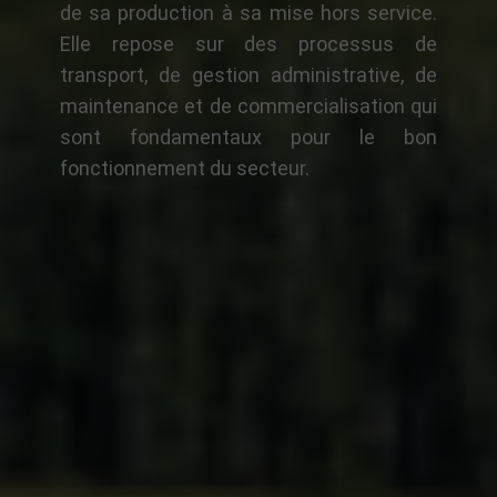
de sa production à sa mise hors service.
Elle repose sur des processus de
transport, de gestion administrative, de
maintenance et de commercialisation qui
sont fondamentaux pour le bon
fonctionnement du secteur.