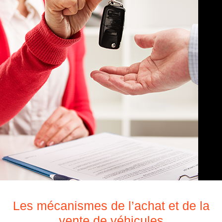
Les mécanismes de l’achat et de la
vente de véhicules