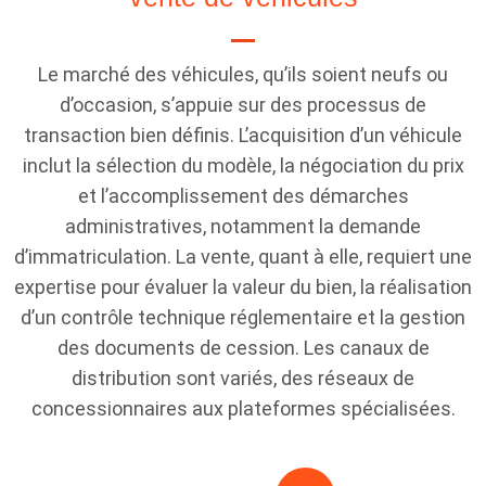
Le marché des véhicules, qu’ils soient neufs ou
d’occasion, s’appuie sur des processus de
transaction bien définis. L’acquisition d’un véhicule
inclut la sélection du modèle, la négociation du prix
et l’accomplissement des démarches
administratives, notamment la demande
d’immatriculation. La vente, quant à elle, requiert une
expertise pour évaluer la valeur du bien, la réalisation
d’un contrôle technique réglementaire et la gestion
des documents de cession. Les canaux de
distribution sont variés, des réseaux de
concessionnaires aux plateformes spécialisées.