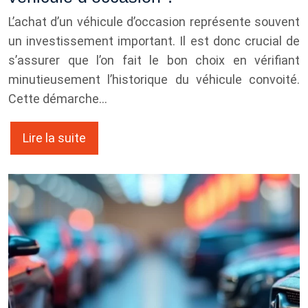
L’achat d’un véhicule d’occasion représente souvent
un investissement important. Il est donc crucial de
s’assurer que l’on fait le bon choix en vérifiant
minutieusement l’historique du véhicule convoité.
Cette démarche…
Lire la suite