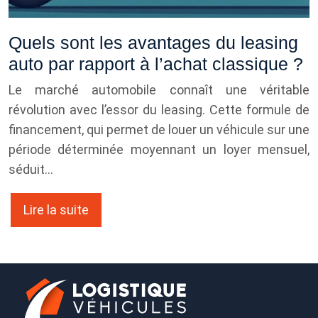
Quels sont les avantages du leasing
auto par rapport à l’achat classique ?
Le marché automobile connaît une véritable
révolution avec l’essor du leasing. Cette formule de
financement, qui permet de louer un véhicule sur une
période déterminée moyennant un loyer mensuel,
séduit…
Lire la suite