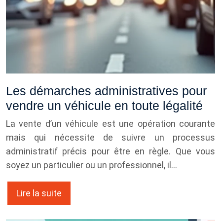
Les démarches administratives pour
vendre un véhicule en toute légalité
La vente d’un véhicule est une opération courante
mais qui nécessite de suivre un processus
administratif précis pour être en règle. Que vous
soyez un particulier ou un professionnel, il…
Lire la suite