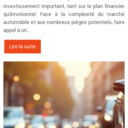
investissement important, tant sur le plan financier
qu’émotionnel. Face à la complexité du marché
automobile et aux nombreux pièges potentiels, faire
appel à un…
Lire la suite