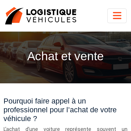
Achat et vente
Pourquoi faire appel à un
professionnel pour l’achat de votre
véhicule ?
L’achat d’une voiture représente souvent un