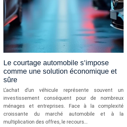
Le courtage automobile s’impose
comme une solution économique et
sûre
L’achat d’un véhicule représente souvent un
investissement conséquent pour de nombreux
ménages et entreprises. Face à la complexité
croissante du marché automobile et à la
multiplication des offres, le recours…