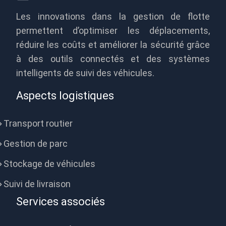
Les innovations dans la gestion de flotte
permettent d’optimiser les déplacements,
réduire les coûts et améliorer la sécurité grâce
à des outils connectés et des systèmes
intelligents de suivi des véhicules.
Aspects logistiques
Transport routier
Gestion de parc
Stockage de véhicules
Suivi de livraison
Services associés