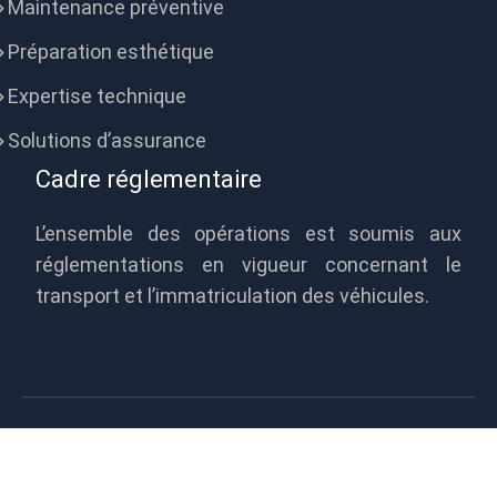
Maintenance préventive
Préparation esthétique
Expertise technique
Solutions d’assurance
Cadre réglementaire
L’ensemble des opérations est soumis aux
réglementations en vigueur concernant le
transport et l’immatriculation des véhicules.
Optimiser la logistique de vos
véhicules pour plus d’efficacité !