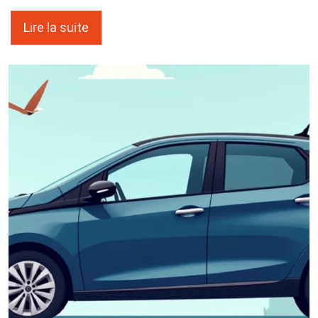
Lire la suite