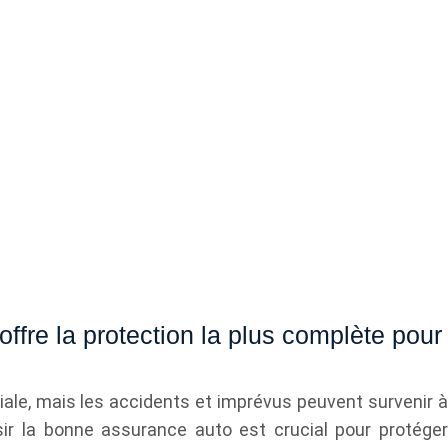
ffre la protection la plus complète pour
diale, mais les accidents et imprévus peuvent survenir à
ir la bonne assurance auto est crucial pour protéger