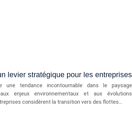
un levier stratégique pour les entreprises
mme une tendance incontournable dans le paysage
 aux enjeux environnementaux et aux évolutions
treprises considèrent la transition vers des flottes…