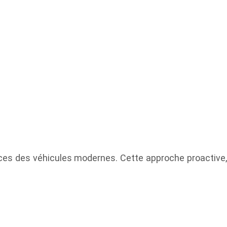
nces des véhicules modernes. Cette approche proactive,