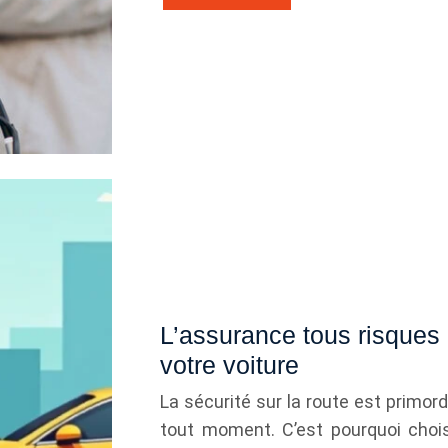
L’assurance tous risques o
votre voiture
La sécurité sur la route est primor
tout moment. C’est pourquoi chois