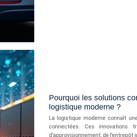
Pourquoi les solutions co
logistique moderne ?
La logistique moderne connaît une 
connectées. Ces innovations t
d’approvisionnement, de l’entrepôt 