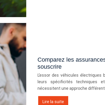
Comparez les assurances 
souscrire
L’essor des véhicules électriques
leurs spécificités techniques e
nécessitent une approche différent
Lire la suite