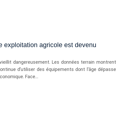
 exploitation agricole est devenu
 vieillit dangereusement. Les données terrain montrent
continue d’utiliser des équipements dont l’âge dépasse
 économique. Face…