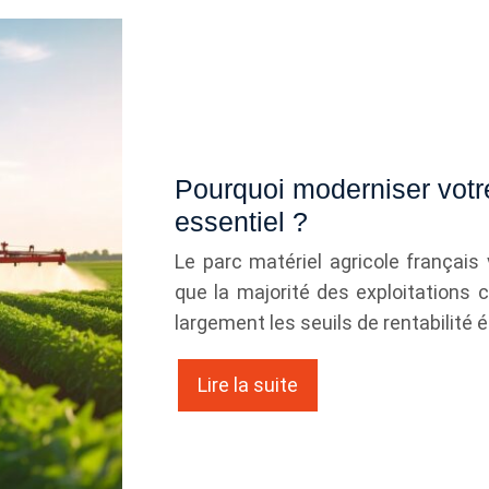
Pourquoi moderniser votre
essentiel ?
Le parc matériel agricole français
que la majorité des exploitations 
largement les seuils de rentabilité
Lire la suite