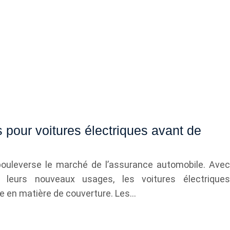
pour voitures électriques avant de
 bouleverse le marché de l’assurance automobile. Avec
t leurs nouveaux usages, les voitures électriques
e en matière de couverture. Les…