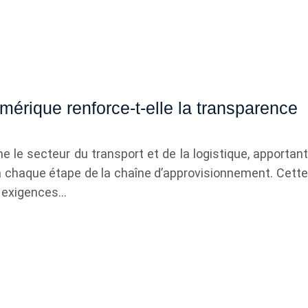
mérique renforce-t-elle la transparence
e le secteur du transport et de la logistique, apportant
 chaque étape de la chaîne d’approvisionnement. Cette
x exigences…