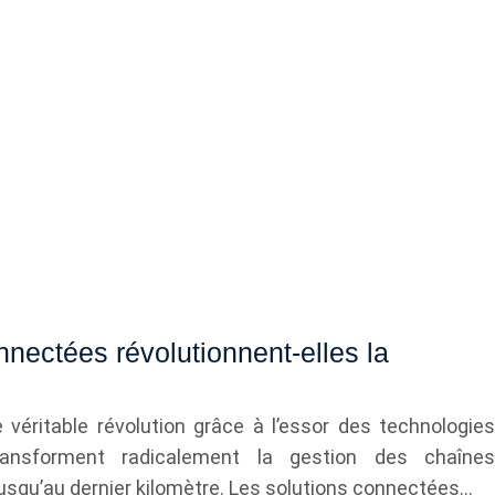
nnectées révolutionnent-elles la
véritable révolution grâce à l’essor des technologies
ransforment radicalement la gestion des chaînes
jusqu’au dernier kilomètre. Les solutions connectées…