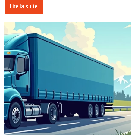
Lire la suite