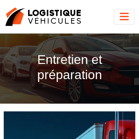
Entretien et
préparation