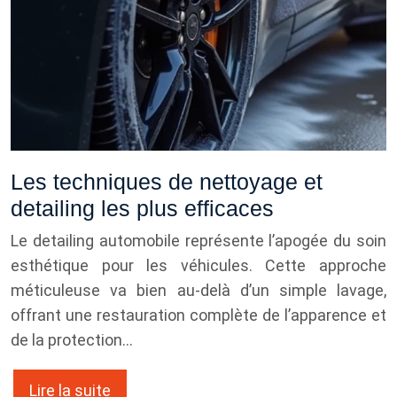
Les techniques de nettoyage et
detailing les plus efficaces
Le detailing automobile représente l’apogée du soin
esthétique pour les véhicules. Cette approche
méticuleuse va bien au-delà d’un simple lavage,
offrant une restauration complète de l’apparence et
de la protection…
Lire la suite