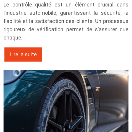
Le contrôle qualité est un élément crucial dans
l’industrie automobile, garantissant la sécurité, la
fiabilité et la satisfaction des clients. Un processus
rigoureux de vérification permet de s’assurer que
chaque…
Lire la suite