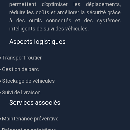
permettent d’optimiser les déplacements,
réduire les coûts et améliorer la sécurité grâce
à des outils connectés et des systèmes
intelligents de suivi des véhicules.
Aspects logistiques
Transport routier
Gestion de parc
Stockage de véhicules
Suivi de livraison
Services associés
Maintenance préventive