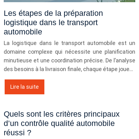
Les étapes de la préparation
logistique dans le transport
automobile
La logistique dans le transport automobile est un
domaine complexe qui nécessite une planification
minutieuse et une coordination précise. De l’analyse
des besoins à la livraison finale, chaque étape joue…
Lire la suite
Quels sont les critères principaux
d’un contrôle qualité automobile
réussi ?