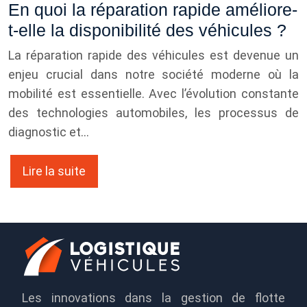
En quoi la réparation rapide améliore-
t-elle la disponibilité des véhicules ?
La réparation rapide des véhicules est devenue un
enjeu crucial dans notre société moderne où la
mobilité est essentielle. Avec l’évolution constante
des technologies automobiles, les processus de
diagnostic et…
Lire la suite
Les innovations dans la gestion de flotte