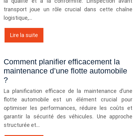
la qualité et à la conformité. L’inspection avant
transport joue un rôle crucial dans cette chaîne
logistique,…
Lire la suite
Comment planifier efficacement la
maintenance d’une flotte automobile
?
La planification efficace de la maintenance d’une
flotte automobile est un élément crucial pour
optimiser les performances, réduire les coûts et
garantir la sécurité des véhicules. Une approche
structurée et…