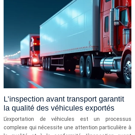
L’inspection avant transport garantit
la qualité des véhicules exportés
L’exportation de véhicules est un processus
complexe qui nécessite une attention particulière à