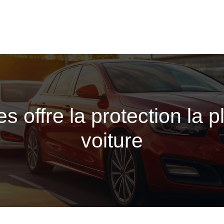
s offre la protection la 
voiture