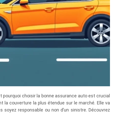
t pourquoi choisir la bonne assurance auto est crucial
la couverture la plus étendue sur le marché. Elle va
ous soyez responsable ou non d’un sinistre. Découvrez