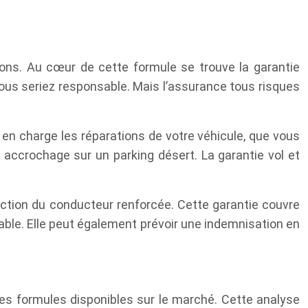
tions. Au cœur de cette formule se trouve la garantie
 vous seriez responsable. Mais l’assurance tous risques
en charge les réparations de votre véhicule, que vous
 accrochage sur un parking désert. La garantie vol et
tion du conducteur renforcée. Cette garantie couvre
able. Elle peut également prévoir une indemnisation en
res formules disponibles sur le marché. Cette analyse