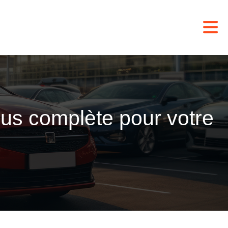
plus complète pour votre