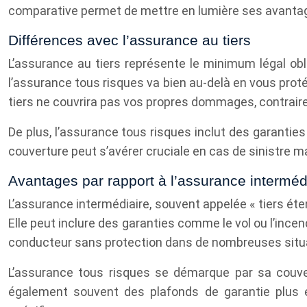
comparative permet de mettre en lumière ses avantages
Différences avec l’assurance au tiers
L’assurance au tiers représente le minimum légal obli
l’assurance tous risques va bien au-delà en vous prot
tiers ne couvrira pas vos propres dommages, contrair
De plus, l’assurance tous risques inclut des garanties
couverture peut s’avérer cruciale en cas de sinistre 
Avantages par rapport à l’assurance interméd
L’assurance intermédiaire, souvent appelée « tiers éte
Elle peut inclure des garanties comme le vol ou l’incen
conducteur sans protection dans de nombreuses situ
L’assurance tous risques se démarque par sa couve
également souvent des plafonds de garantie plus é