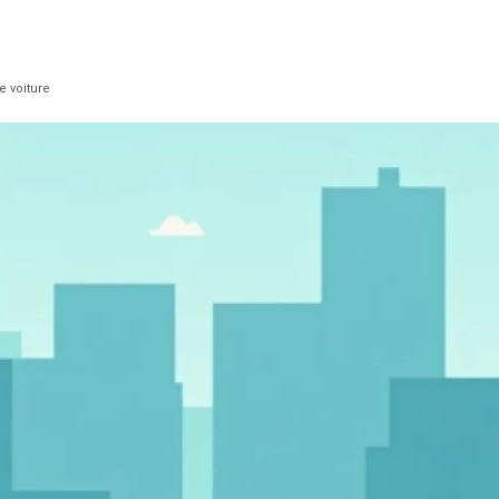
e voiture