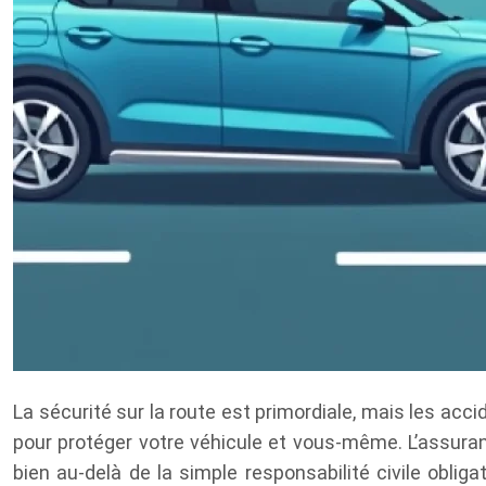
La sécurité sur la route est primordiale, mais les ac
pour protéger votre véhicule et vous-même. L’assura
bien au-delà de la simple responsabilité civile obli