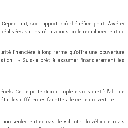
 Cependant, son rapport coût-bénéfice peut s’avérer
s réalisées sur les réparations ou le remplacement du
curité financière à long terme qu’offre une couverture
stion : « Suis-je prêt à assumer financièrement les
iels. Cette protection complète vous met à l’abri de
tail les différentes facettes de cette couverture.
 non seulement en cas de vol total du véhicule, mais