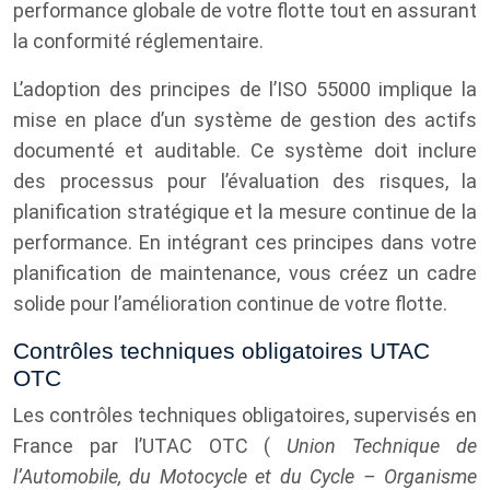
performance globale de votre flotte tout en assurant
la conformité réglementaire.
L’adoption des principes de l’ISO 55000 implique la
mise en place d’un système de gestion des actifs
documenté et auditable. Ce système doit inclure
des processus pour l’évaluation des risques, la
planification stratégique et la mesure continue de la
performance. En intégrant ces principes dans votre
planification de maintenance, vous créez un cadre
solide pour l’amélioration continue de votre flotte.
Contrôles techniques obligatoires UTAC
OTC
Les contrôles techniques obligatoires, supervisés en
France par l’UTAC OTC (
Union Technique de
l’Automobile, du Motocycle et du Cycle – Organisme