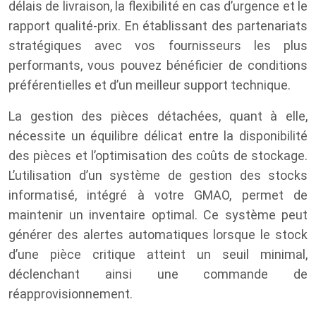
délais de livraison, la flexibilité en cas d’urgence et le
rapport qualité-prix. En établissant des partenariats
stratégiques avec vos fournisseurs les plus
performants, vous pouvez bénéficier de conditions
préférentielles et d’un meilleur support technique.
La gestion des pièces détachées, quant à elle,
nécessite un équilibre délicat entre la disponibilité
des pièces et l’optimisation des coûts de stockage.
L’utilisation d’un système de gestion des stocks
informatisé, intégré à votre GMAO, permet de
maintenir un inventaire optimal. Ce système peut
générer des alertes automatiques lorsque le stock
d’une pièce critique atteint un seuil minimal,
déclenchant ainsi une commande de
réapprovisionnement.