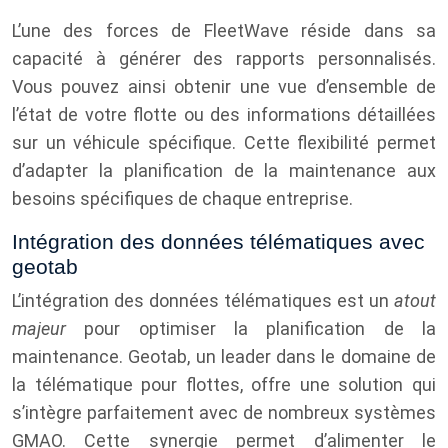
L’une des forces de FleetWave réside dans sa
capacité à générer des rapports personnalisés.
Vous pouvez ainsi obtenir une vue d’ensemble de
l’état de votre flotte ou des informations détaillées
sur un véhicule spécifique. Cette flexibilité permet
d’adapter la planification de la maintenance aux
besoins spécifiques de chaque entreprise.
Intégration des données télématiques avec
geotab
L’intégration des données télématiques est un
atout
majeur
pour optimiser la planification de la
maintenance. Geotab, un leader dans le domaine de
la télématique pour flottes, offre une solution qui
s’intègre parfaitement avec de nombreux systèmes
GMAO. Cette synergie permet d’alimenter le