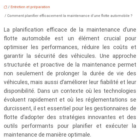
/
Entretien et préparation
/ Comment planifier efficacement la maintenance d’une flotte automobile ?
La planification efficace de la maintenance d’une
flotte automobile est un élément crucial pour
optimiser les performances, réduire les coûts et
garantir la sécurité des véhicules. Une approche
structurée et proactive de la maintenance permet
non seulement de prolonger la durée de vie des
véhicules, mais aussi d’améliorer leur fiabilité et leur
disponibilité. Dans un contexte où les technologies
évoluent rapidement et où les réglementations se
durcissent, il est essentiel pour les gestionnaires de
flotte d’adopter des stratégies innovantes et des
outils performants pour planifier et exécuter la
maintenance de manière optimale.