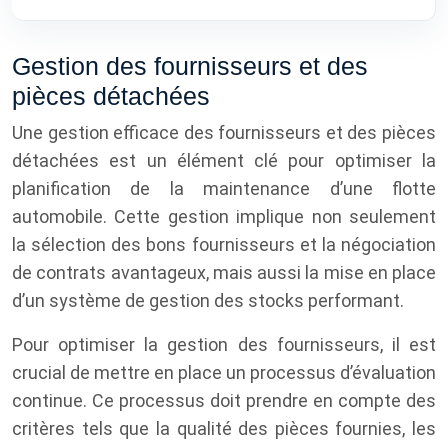
Gestion des fournisseurs et des
pièces détachées
Une gestion efficace des fournisseurs et des pièces
détachées est un élément clé pour optimiser la
planification de la maintenance d’une flotte
automobile. Cette gestion implique non seulement
la sélection des bons fournisseurs et la négociation
de contrats avantageux, mais aussi la mise en place
d’un système de gestion des stocks performant.
Pour optimiser la gestion des fournisseurs, il est
crucial de mettre en place un processus d’évaluation
continue. Ce processus doit prendre en compte des
critères tels que la qualité des pièces fournies, les