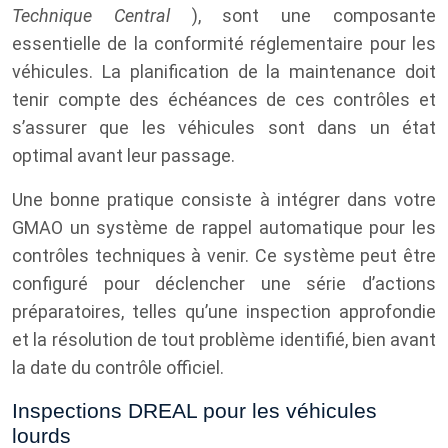
Technique Central
), sont une composante
essentielle de la conformité réglementaire pour les
véhicules. La planification de la maintenance doit
tenir compte des échéances de ces contrôles et
s’assurer que les véhicules sont dans un état
optimal avant leur passage.
Une bonne pratique consiste à intégrer dans votre
GMAO un système de rappel automatique pour les
contrôles techniques à venir. Ce système peut être
configuré pour déclencher une série d’actions
préparatoires, telles qu’une inspection approfondie
et la résolution de tout problème identifié, bien avant
la date du contrôle officiel.
Inspections DREAL pour les véhicules
lourds