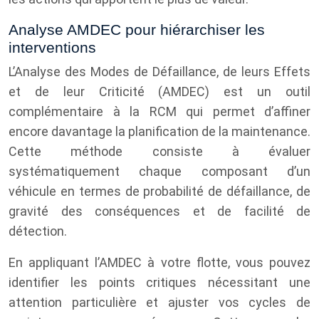
Analyse AMDEC pour hiérarchiser les
interventions
L’Analyse des Modes de Défaillance, de leurs Effets
et de leur Criticité (AMDEC) est un outil
complémentaire à la RCM qui permet d’affiner
encore davantage la planification de la maintenance.
Cette méthode consiste à évaluer
systématiquement chaque composant d’un
véhicule en termes de probabilité de défaillance, de
gravité des conséquences et de facilité de
détection.
En appliquant l’AMDEC à votre flotte, vous pouvez
identifier les points critiques nécessitant une
attention particulière et ajuster vos cycles de