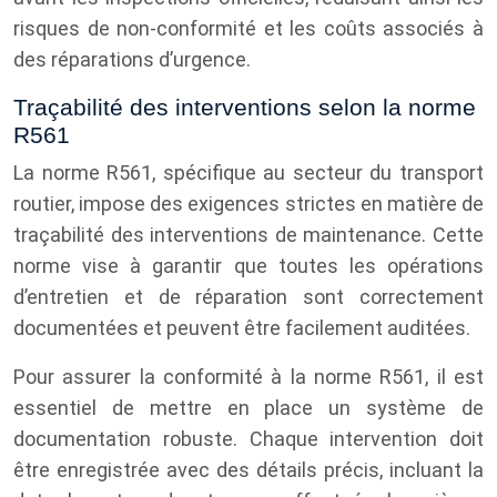
risques de non-conformité et les coûts associés à
des réparations d’urgence.
Traçabilité des interventions selon la norme
R561
La norme R561, spécifique au secteur du transport
routier, impose des exigences strictes en matière de
traçabilité des interventions de maintenance. Cette
norme vise à garantir que toutes les opérations
d’entretien et de réparation sont correctement
documentées et peuvent être facilement auditées.
Pour assurer la conformité à la norme R561, il est
essentiel de mettre en place un système de
documentation robuste. Chaque intervention doit
être enregistrée avec des détails précis, incluant la