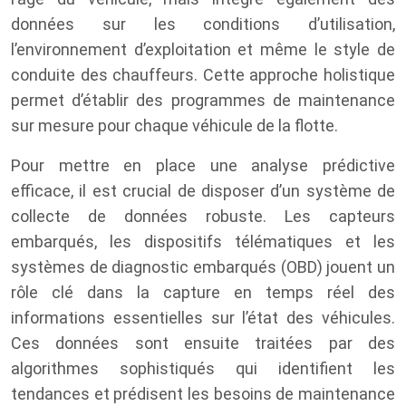
données sur les conditions d’utilisation,
l’environnement d’exploitation et même le style de
conduite des chauffeurs. Cette approche holistique
permet d’établir des programmes de maintenance
sur mesure pour chaque véhicule de la flotte.
Pour mettre en place une analyse prédictive
efficace, il est crucial de disposer d’un système de
collecte de données robuste. Les capteurs
embarqués, les dispositifs télématiques et les
systèmes de diagnostic embarqués (OBD) jouent un
rôle clé dans la capture en temps réel des
informations essentielles sur l’état des véhicules.
Ces données sont ensuite traitées par des
algorithmes sophistiqués qui identifient les
tendances et prédisent les besoins de maintenance