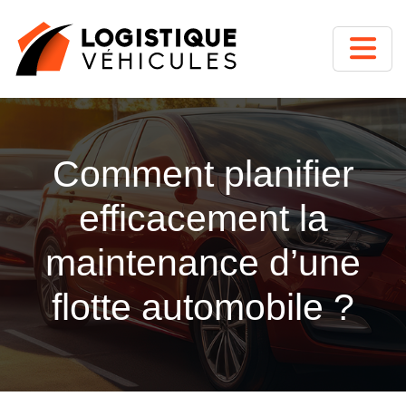
Comment planifier
efficacement la
maintenance d’une
flotte automobile ?