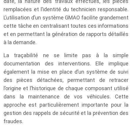
date, la nature des travaux effectués, les pièces
remplacées et l’identité du technicien responsable.
L’utilisation d’un système GMAO facilite grandement
cette tâche en centralisant toutes ces informations
et en permettant la génération de rapports détaillés
à la demande.
La traçabilité ne se limite pas à la simple
documentation des interventions. Elle implique
également la mise en place d’un système de suivi
des pièces détachées, permettant de retracer
l’origine et l’historique de chaque composant utilisé
dans la maintenance de vos véhicules. Cette
approche est particulièrement importante pour la
gestion des rappels de sécurité et la prévention des
fraudes.