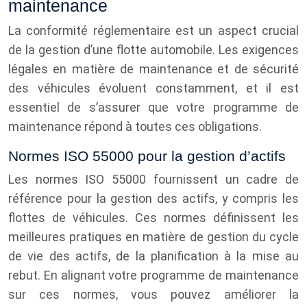
maintenance
La conformité réglementaire est un aspect crucial
de la gestion d’une flotte automobile. Les exigences
légales en matière de maintenance et de sécurité
des véhicules évoluent constamment, et il est
essentiel de s’assurer que votre programme de
maintenance répond à toutes ces obligations.
Normes ISO 55000 pour la gestion d’actifs
Les normes ISO 55000 fournissent un cadre de
référence pour la gestion des actifs, y compris les
flottes de véhicules. Ces normes définissent les
meilleures pratiques en matière de gestion du cycle
de vie des actifs, de la planification à la mise au
rebut. En alignant votre programme de maintenance
sur ces normes, vous pouvez améliorer la