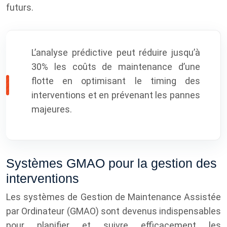
futurs.
L’analyse prédictive peut réduire jusqu’à
30% les coûts de maintenance d’une
flotte en optimisant le timing des
interventions et en prévenant les pannes
majeures.
Systèmes GMAO pour la gestion des
interventions
Les systèmes de Gestion de Maintenance Assistée
par Ordinateur (GMAO) sont devenus indispensables
pour planifier et suivre efficacement les