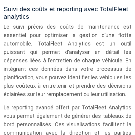
Suivi des coûts et reporting avec TotalFleet
analytics
Le suivi précis des coûts de maintenance est
essentiel pour optimiser la gestion d’une flotte
automobile. TotalFleet Analytics est un outil
puissant qui permet d’analyser en détail les
dépenses liées à l’entretien de chaque véhicule. En
intégrant ces données dans votre processus de
planification, vous pouvez identifier les véhicules les
plus coûteux à entretenir et prendre des décisions
éclairées sur leur remplacement ou leur utilisation.
Le reporting avancé offert par TotalFleet Analytics
vous permet également de générer des tableaux de
bord personnalisés. Ces visualisations facilitent la
communication avec la direction et les parties