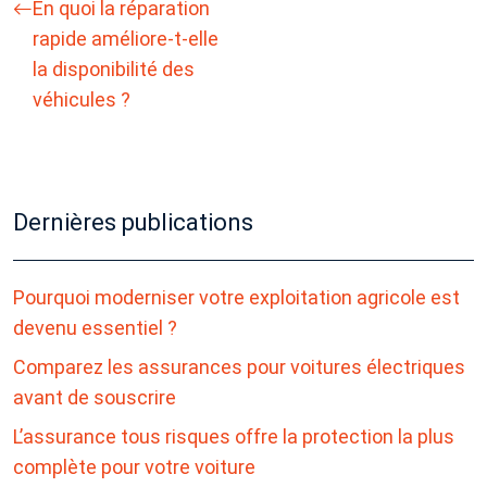
En quoi la réparation
rapide améliore-t-elle
la disponibilité des
véhicules ?
Dernières publications
Pourquoi moderniser votre exploitation agricole est
devenu essentiel ?
Comparez les assurances pour voitures électriques
avant de souscrire
L’assurance tous risques offre la protection la plus
complète pour votre voiture