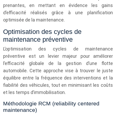
prenantes, en mettant en évidence les gains
d’efficacité réalisés grâce à une planification
optimisée de la maintenance.
Optimisation des cycles de
maintenance préventive
L’optimisation des cycles de maintenance
préventive est un levier majeur pour améliorer
l’efficacité globale de la gestion d’une flotte
automobile. Cette approche vise à trouver le juste
équilibre entre la fréquence des interventions et la
fiabilité des véhicules, tout en minimisant les coûts
et les temps d’immobilisation.
Méthodologie RCM (reliability centered
maintenance)