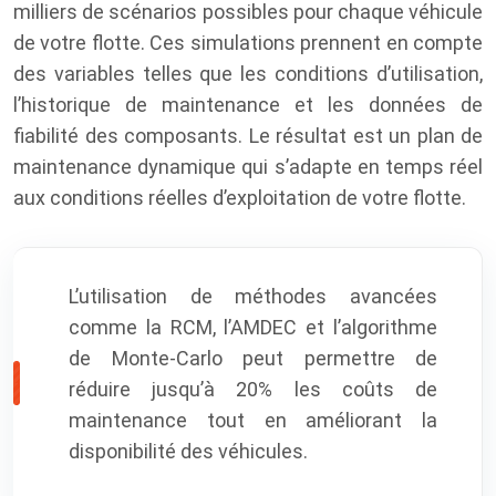
milliers de scénarios possibles pour chaque véhicule
de votre flotte. Ces simulations prennent en compte
des variables telles que les conditions d’utilisation,
l’historique de maintenance et les données de
fiabilité des composants. Le résultat est un plan de
maintenance dynamique qui s’adapte en temps réel
aux conditions réelles d’exploitation de votre flotte.
L’utilisation de méthodes avancées
comme la RCM, l’AMDEC et l’algorithme
de Monte-Carlo peut permettre de
réduire jusqu’à 20% les coûts de
maintenance tout en améliorant la
disponibilité des véhicules.