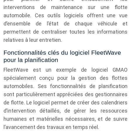
interventions de maintenance sur une flotte
automobile. Ces outils logiciels offrent une vue
d’ensemble de l’état de chaque véhicule et
permettent de centraliser toutes les informations
relatives à leur entretien.
Fonctionnalités clés du logiciel FleetWave
pour la planification
FleetWave est un exemple de logiciel GMAO
spécialement conçu pour la gestion des flottes
automobiles. Ses fonctionnalités de planification
sont particulièrement appréciées des gestionnaires
de flotte. Le logiciel permet de créer des calendriers
d’intervention détaillés, de gérer les ressources
humaines et matérielles nécessaires, et de suivre
l’avancement des travaux en temps réel.