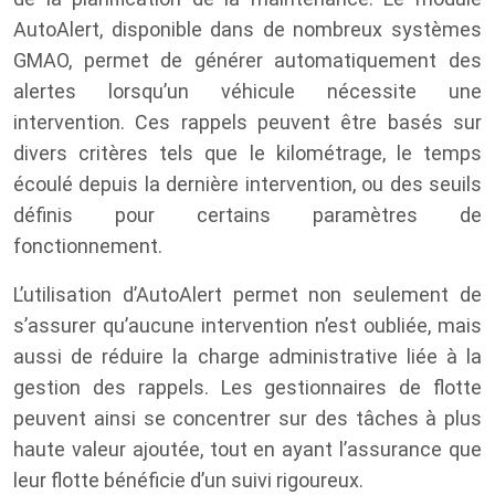
AutoAlert, disponible dans de nombreux systèmes
GMAO, permet de générer automatiquement des
alertes lorsqu’un véhicule nécessite une
intervention. Ces rappels peuvent être basés sur
divers critères tels que le kilométrage, le temps
écoulé depuis la dernière intervention, ou des seuils
définis pour certains paramètres de
fonctionnement.
L’utilisation d’AutoAlert permet non seulement de
s’assurer qu’aucune intervention n’est oubliée, mais
aussi de réduire la charge administrative liée à la
gestion des rappels. Les gestionnaires de flotte
peuvent ainsi se concentrer sur des tâches à plus
haute valeur ajoutée, tout en ayant l’assurance que
leur flotte bénéficie d’un suivi rigoureux.