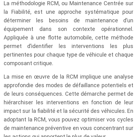
La méthodologie RCM, ou Maintenance Centrée sur
la Fiabilité, est une approche systématique pour
déterminer les besoins de maintenance d’un
équipement dans son contexte opérationnel.
Appliquée à une flotte automobile, cette méthode
permet d’identifier les interventions les plus
pertinentes pour chaque type de véhicule et chaque
composant critique.
La mise en œuvre de la RCM implique une analyse
approfondie des modes de défaillance potentiels et
de leurs conséquences. Cette démarche permet de
hiérarchiser les interventions en fonction de leur
impact sur la fiabilité et la sécurité des véhicules. En
adoptant la RCM, vous pouvez optimiser vos cycles
de maintenance préventive en vous concentrant sur
les actions qui apportent le plus de valeur.