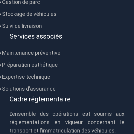
Gestion de parc
Stockage de véhicules
Suivi de livraison
Services associés
Maintenance préventive
Préparation esthétique
Expertise technique
Solutions d’assurance
Cadre réglementaire
L’ensemble des opérations est soumis aux
réglementations en vigueur concernant le
transport et l’immatriculation des véhicules.