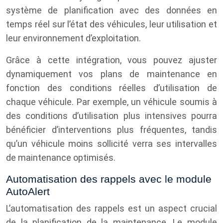
système de planification avec des données en
temps réel sur l’état des véhicules, leur utilisation et
leur environnement d’exploitation.
Grâce à cette intégration, vous pouvez ajuster
dynamiquement vos plans de maintenance en
fonction des conditions réelles d’utilisation de
chaque véhicule. Par exemple, un véhicule soumis à
des conditions d’utilisation plus intensives pourra
bénéficier d’interventions plus fréquentes, tandis
qu’un véhicule moins sollicité verra ses intervalles
de maintenance optimisés.
Automatisation des rappels avec le module
AutoAlert
L’automatisation des rappels est un aspect crucial
de la planification de la maintenance. Le module