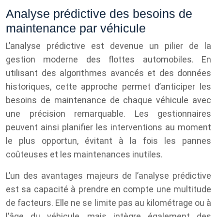
Analyse prédictive des besoins de
maintenance par véhicule
L’analyse prédictive est devenue un pilier de la
gestion moderne des flottes automobiles. En
utilisant des algorithmes avancés et des données
historiques, cette approche permet d’anticiper les
besoins de maintenance de chaque véhicule avec
une précision remarquable. Les gestionnaires
peuvent ainsi planifier les interventions au moment
le plus opportun, évitant à la fois les pannes
coûteuses et les maintenances inutiles.
L’un des avantages majeurs de l’analyse prédictive
est sa capacité à prendre en compte une multitude
de facteurs. Elle ne se limite pas au kilométrage ou à
l’âge du véhicule, mais intègre également des