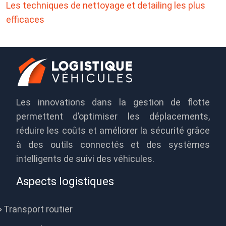
Les techniques de nettoyage et detailing les plus
efficaces
Les innovations dans la gestion de flotte
permettent d’optimiser les déplacements,
réduire les coûts et améliorer la sécurité grâce
à des outils connectés et des systèmes
intelligents de suivi des véhicules.
Aspects logistiques
Transport routier