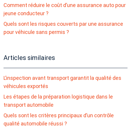
Comment réduire le coût d’une assurance auto pour
jeune conducteur ?
Quels sont les risques couverts par une assurance
pour véhicule sans permis ?
Articles similaires
L’inspection avant transport garantit la qualité des
véhicules exportés
Les étapes de la préparation logistique dans le
transport automobile
Quels sont les critères principaux d’un contrôle
qualité automobile réussi ?