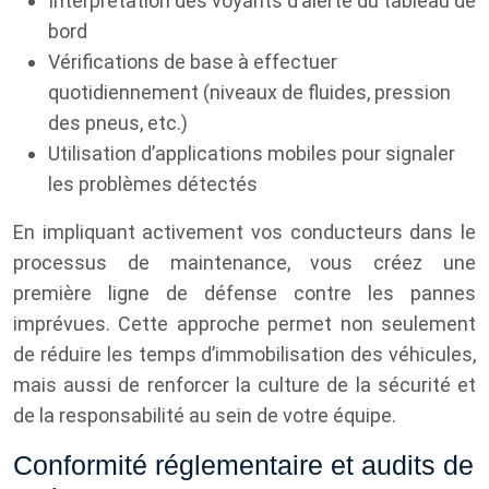
Interprétation des voyants d’alerte du tableau de
bord
Vérifications de base à effectuer
quotidiennement (niveaux de fluides, pression
des pneus, etc.)
Utilisation d’applications mobiles pour signaler
les problèmes détectés
En impliquant activement vos conducteurs dans le
processus de maintenance, vous créez une
première ligne de défense contre les pannes
imprévues. Cette approche permet non seulement
de réduire les temps d’immobilisation des véhicules,
mais aussi de renforcer la culture de la sécurité et
de la responsabilité au sein de votre équipe.
Conformité réglementaire et audits de