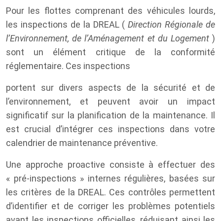
Pour les flottes comprenant des véhicules lourds,
les inspections de la DREAL (
Direction Régionale de
l’Environnement, de l’Aménagement et du Logement
)
sont un élément critique de la conformité
réglementaire. Ces inspections
portent sur divers aspects de la sécurité et de
l’environnement, et peuvent avoir un impact
significatif sur la planification de la maintenance. Il
est crucial d’intégrer ces inspections dans votre
calendrier de maintenance préventive.
Une approche proactive consiste à effectuer des
« pré-inspections » internes régulières, basées sur
les critères de la DREAL. Ces contrôles permettent
d’identifier et de corriger les problèmes potentiels
avant les inspections officielles, réduisant ainsi les