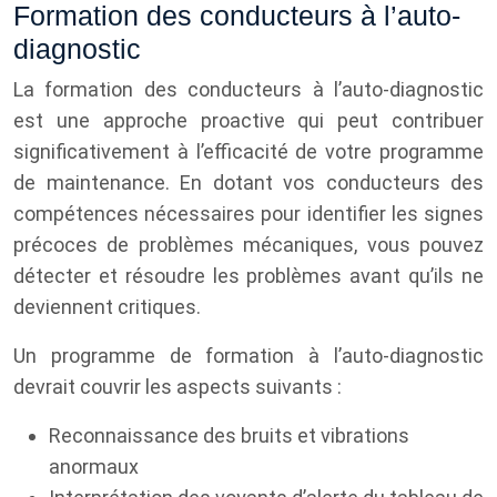
Formation des conducteurs à l’auto-
diagnostic
La formation des conducteurs à l’auto-diagnostic
est une approche proactive qui peut contribuer
significativement à l’efficacité de votre programme
de maintenance. En dotant vos conducteurs des
compétences nécessaires pour identifier les signes
précoces de problèmes mécaniques, vous pouvez
détecter et résoudre les problèmes avant qu’ils ne
deviennent critiques.
Un programme de formation à l’auto-diagnostic
devrait couvrir les aspects suivants :
Reconnaissance des bruits et vibrations
anormaux