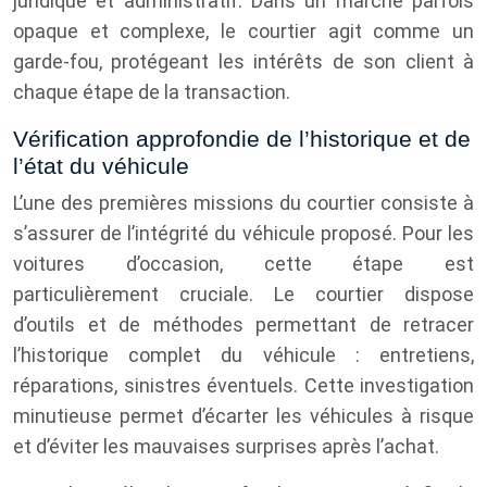
juridique et administratif. Dans un marché parfois
opaque et complexe, le courtier agit comme un
garde-fou, protégeant les intérêts de son client à
chaque étape de la transaction.
Vérification approfondie de l’historique et de
l’état du véhicule
L’une des premières missions du courtier consiste à
s’assurer de l’intégrité du véhicule proposé. Pour les
voitures d’occasion, cette étape est
particulièrement cruciale. Le courtier dispose
d’outils et de méthodes permettant de retracer
l’historique complet du véhicule : entretiens,
réparations, sinistres éventuels. Cette investigation
minutieuse permet d’écarter les véhicules à risque
et d’éviter les mauvaises surprises après l’achat.