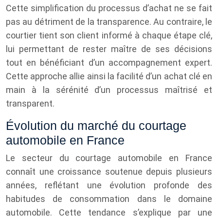
Cette simplification du processus d’achat ne se fait
pas au détriment de la transparence. Au contraire, le
courtier tient son client informé à chaque étape clé,
lui permettant de rester maître de ses décisions
tout en bénéficiant d’un accompagnement expert.
Cette approche allie ainsi la facilité d’un achat clé en
main à la sérénité d’un processus maîtrisé et
transparent.
Évolution du marché du courtage
automobile en France
Le secteur du courtage automobile en France
connaît une croissance soutenue depuis plusieurs
années, reflétant une évolution profonde des
habitudes de consommation dans le domaine
automobile. Cette tendance s’explique par une