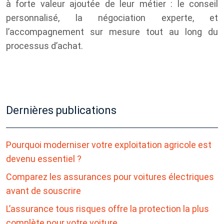
à forte valeur ajoutée de leur métier : le conseil
personnalisé, la négociation experte, et
l’accompagnement sur mesure tout au long du
processus d’achat.
Dernières publications
Pourquoi moderniser votre exploitation agricole est
devenu essentiel ?
Comparez les assurances pour voitures électriques
avant de souscrire
L’assurance tous risques offre la protection la plus
complète pour votre voiture