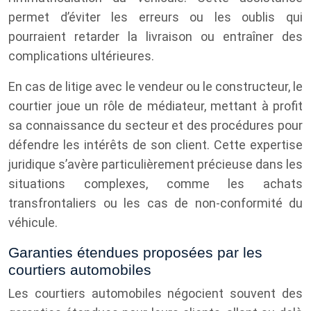
permet d’éviter les erreurs ou les oublis qui
pourraient retarder la livraison ou entraîner des
complications ultérieures.
En cas de litige avec le vendeur ou le constructeur, le
courtier joue un rôle de médiateur, mettant à profit
sa connaissance du secteur et des procédures pour
défendre les intérêts de son client. Cette expertise
juridique s’avère particulièrement précieuse dans les
situations complexes, comme les achats
transfrontaliers ou les cas de non-conformité du
véhicule.
Garanties étendues proposées par les
courtiers automobiles
Les courtiers automobiles négocient souvent des