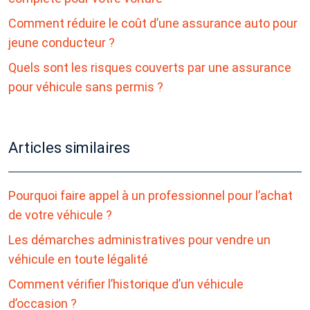
Comment réduire le coût d’une assurance auto pour
jeune conducteur ?
Quels sont les risques couverts par une assurance
pour véhicule sans permis ?
Articles similaires
Pourquoi faire appel à un professionnel pour l’achat
de votre véhicule ?
Les démarches administratives pour vendre un
véhicule en toute légalité
Comment vérifier l’historique d’un véhicule
d’occasion ?