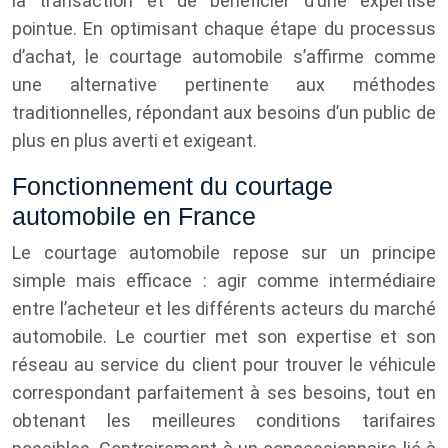
la transaction et de bénéficier d’une expertise
pointue. En optimisant chaque étape du processus
d’achat, le courtage automobile s’affirme comme
une alternative pertinente aux méthodes
traditionnelles, répondant aux besoins d’un public de
plus en plus averti et exigeant.
Fonctionnement du courtage
automobile en France
Le courtage automobile repose sur un principe
simple mais efficace : agir comme intermédiaire
entre l’acheteur et les différents acteurs du marché
automobile. Le courtier met son expertise et son
réseau au service du client pour trouver le véhicule
correspondant parfaitement à ses besoins, tout en
obtenant les meilleures conditions tarifaires