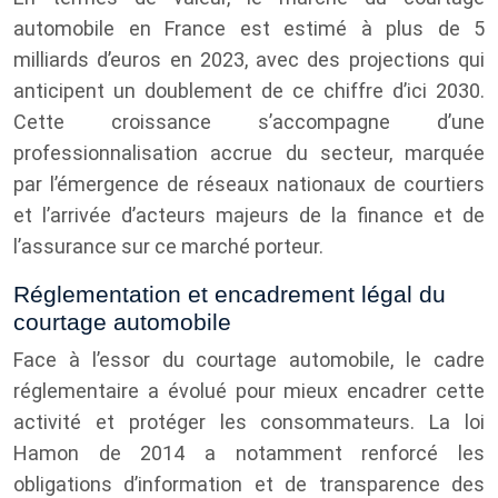
automobile en France est estimé à plus de 5
milliards d’euros en 2023, avec des projections qui
anticipent un doublement de ce chiffre d’ici 2030.
Cette croissance s’accompagne d’une
professionnalisation accrue du secteur, marquée
par l’émergence de réseaux nationaux de courtiers
et l’arrivée d’acteurs majeurs de la finance et de
l’assurance sur ce marché porteur.
Réglementation et encadrement légal du
courtage automobile
Face à l’essor du courtage automobile, le cadre
réglementaire a évolué pour mieux encadrer cette
activité et protéger les consommateurs. La loi
Hamon de 2014 a notamment renforcé les
obligations d’information et de transparence des