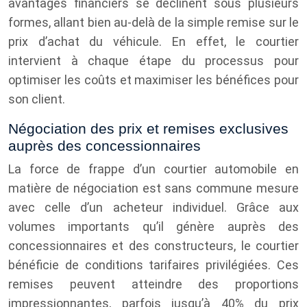
avantages financiers se déclinent sous plusieurs
formes, allant bien au-delà de la simple remise sur le
prix d’achat du véhicule. En effet, le courtier
intervient à chaque étape du processus pour
optimiser les coûts et maximiser les bénéfices pour
son client.
Négociation des prix et remises exclusives
auprès des concessionnaires
La force de frappe d’un courtier automobile en
matière de négociation est sans commune mesure
avec celle d’un acheteur individuel. Grâce aux
volumes importants qu’il génère auprès des
concessionnaires et des constructeurs, le courtier
bénéficie de conditions tarifaires privilégiées. Ces
remises peuvent atteindre des proportions
impressionnantes, parfois jusqu’à 40% du prix