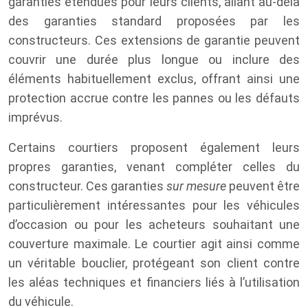
garanties étendues pour leurs clients, allant au-delà
des garanties standard proposées par les
constructeurs. Ces extensions de garantie peuvent
couvrir une durée plus longue ou inclure des
éléments habituellement exclus, offrant ainsi une
protection accrue contre les pannes ou les défauts
imprévus.
Certains courtiers proposent également leurs
propres garanties, venant compléter celles du
constructeur. Ces garanties
sur mesure
peuvent être
particulièrement intéressantes pour les véhicules
d’occasion ou pour les acheteurs souhaitant une
couverture maximale. Le courtier agit ainsi comme
un véritable bouclier, protégeant son client contre
les aléas techniques et financiers liés à l’utilisation
du véhicule.