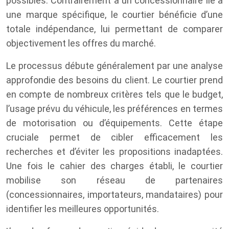
possibles. Contrairement à un concessionnaire lié à
une marque spécifique, le courtier bénéficie d’une
totale indépendance, lui permettant de comparer
objectivement les offres du marché.
Le processus débute généralement par une analyse
approfondie des besoins du client. Le courtier prend
en compte de nombreux critères tels que le budget,
l’usage prévu du véhicule, les préférences en termes
de motorisation ou d’équipements. Cette étape
cruciale permet de cibler efficacement les
recherches et d’éviter les propositions inadaptées.
Une fois le cahier des charges établi, le courtier
mobilise son réseau de partenaires
(concessionnaires, importateurs, mandataires) pour
identifier les meilleures opportunités.