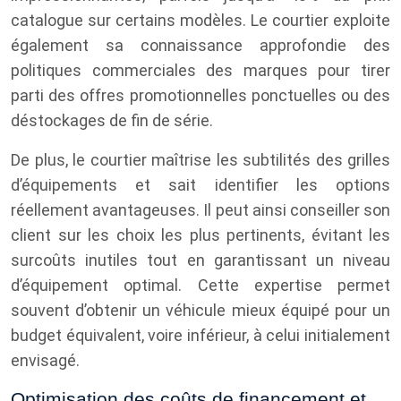
catalogue sur certains modèles. Le courtier exploite
également sa connaissance approfondie des
politiques commerciales des marques pour tirer
parti des offres promotionnelles ponctuelles ou des
déstockages de fin de série.
De plus, le courtier maîtrise les subtilités des grilles
d’équipements et sait identifier les options
réellement avantageuses. Il peut ainsi conseiller son
client sur les choix les plus pertinents, évitant les
surcoûts inutiles tout en garantissant un niveau
d’équipement optimal. Cette expertise permet
souvent d’obtenir un véhicule mieux équipé pour un
budget équivalent, voire inférieur, à celui initialement
envisagé.
Optimisation des coûts de financement et