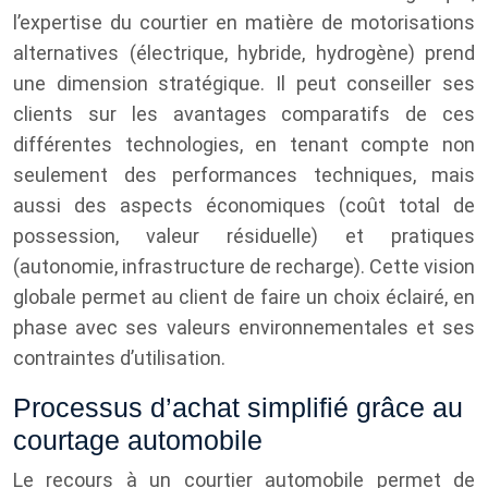
l’expertise du courtier en matière de motorisations
alternatives (électrique, hybride, hydrogène) prend
une dimension stratégique. Il peut conseiller ses
clients sur les avantages comparatifs de ces
différentes technologies, en tenant compte non
seulement des performances techniques, mais
aussi des aspects économiques (coût total de
possession, valeur résiduelle) et pratiques
(autonomie, infrastructure de recharge). Cette vision
globale permet au client de faire un choix éclairé, en
phase avec ses valeurs environnementales et ses
contraintes d’utilisation.
Processus d’achat simplifié grâce au
courtage automobile
Le recours à un courtier automobile permet de