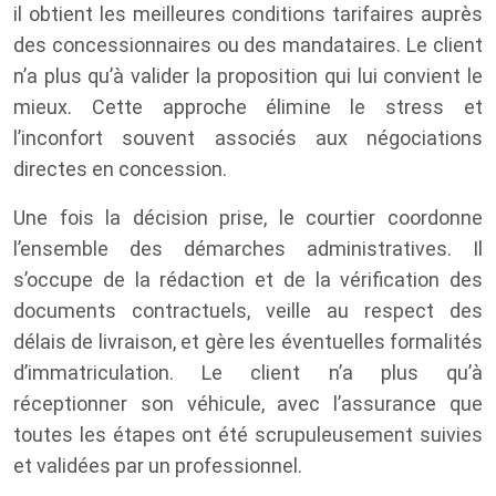
il obtient les meilleures conditions tarifaires auprès
des concessionnaires ou des mandataires. Le client
n’a plus qu’à valider la proposition qui lui convient le
mieux. Cette approche élimine le stress et
l’inconfort souvent associés aux négociations
directes en concession.
Une fois la décision prise, le courtier coordonne
l’ensemble des démarches administratives. Il
s’occupe de la rédaction et de la vérification des
documents contractuels, veille au respect des
délais de livraison, et gère les éventuelles formalités
d’immatriculation. Le client n’a plus qu’à
réceptionner son véhicule, avec l’assurance que
toutes les étapes ont été scrupuleusement suivies
et validées par un professionnel.