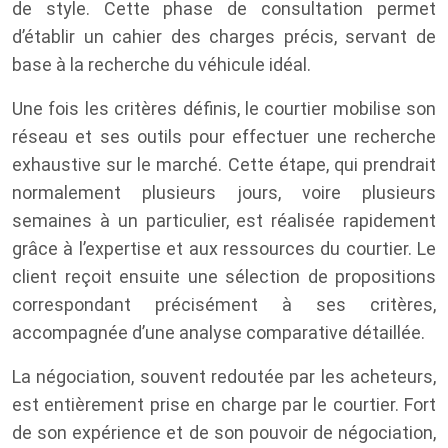
de style. Cette phase de consultation permet
d’établir un cahier des charges précis, servant de
base à la recherche du véhicule idéal.
Une fois les critères définis, le courtier mobilise son
réseau et ses outils pour effectuer une recherche
exhaustive sur le marché. Cette étape, qui prendrait
normalement plusieurs jours, voire plusieurs
semaines à un particulier, est réalisée rapidement
grâce à l’expertise et aux ressources du courtier. Le
client reçoit ensuite une sélection de propositions
correspondant précisément à ses critères,
accompagnée d’une analyse comparative détaillée.
La négociation, souvent redoutée par les acheteurs,
est entièrement prise en charge par le courtier. Fort
de son expérience et de son pouvoir de négociation,