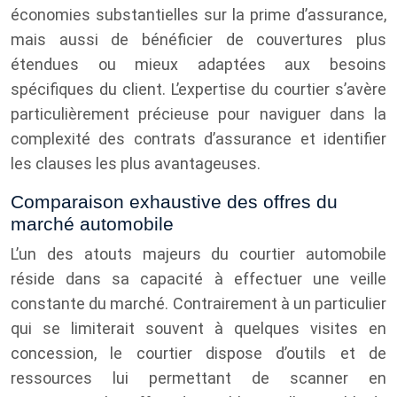
économies substantielles sur la prime d’assurance,
mais aussi de bénéficier de couvertures plus
étendues ou mieux adaptées aux besoins
spécifiques du client. L’expertise du courtier s’avère
particulièrement précieuse pour naviguer dans la
complexité des contrats d’assurance et identifier
les clauses les plus avantageuses.
Comparaison exhaustive des offres du
marché automobile
L’un des atouts majeurs du courtier automobile
réside dans sa capacité à effectuer une veille
constante du marché. Contrairement à un particulier
qui se limiterait souvent à quelques visites en
concession, le courtier dispose d’outils et de
ressources lui permettant de scanner en