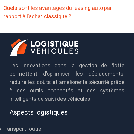
Quels sont les avantages du leasing auto par
rapport à l’achat classique ?
Les innovations dans la gestion de flotte
permettent d’optimiser les déplacements,
réduire les coûts et améliorer la sécurité grâce
à des outils connectés et des systèmes
intelligents de suivi des véhicules.
Aspects logistiques
Transport routier