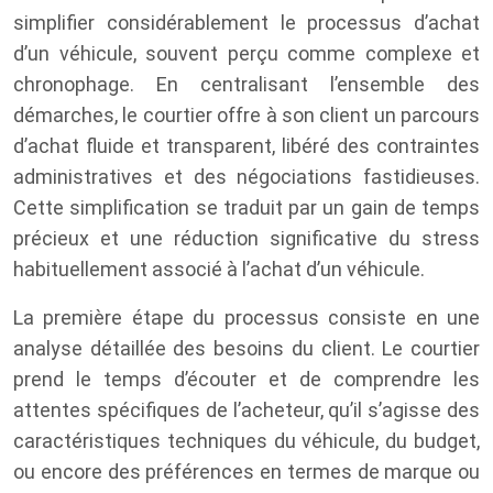
simplifier considérablement le processus d’achat
d’un véhicule, souvent perçu comme complexe et
chronophage. En centralisant l’ensemble des
démarches, le courtier offre à son client un parcours
d’achat fluide et transparent, libéré des contraintes
administratives et des négociations fastidieuses.
Cette simplification se traduit par un gain de temps
précieux et une réduction significative du stress
habituellement associé à l’achat d’un véhicule.
La première étape du processus consiste en une
analyse détaillée des besoins du client. Le courtier
prend le temps d’écouter et de comprendre les
attentes spécifiques de l’acheteur, qu’il s’agisse des
caractéristiques techniques du véhicule, du budget,
ou encore des préférences en termes de marque ou