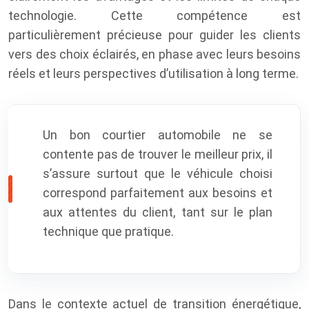
technologie. Cette compétence est
particulièrement précieuse pour guider les clients
vers des choix éclairés, en phase avec leurs besoins
réels et leurs perspectives d’utilisation à long terme.
Un bon courtier automobile ne se
contente pas de trouver le meilleur prix, il
s’assure surtout que le véhicule choisi
correspond parfaitement aux besoins et
aux attentes du client, tant sur le plan
technique que pratique.
Dans le contexte actuel de transition énergétique,