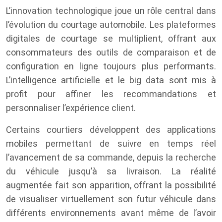
L’innovation technologique joue un rôle central dans
l’évolution du courtage automobile. Les plateformes
digitales de courtage se multiplient, offrant aux
consommateurs des outils de comparaison et de
configuration en ligne toujours plus performants.
L’intelligence artificielle et le big data sont mis à
profit pour affiner les recommandations et
personnaliser l’expérience client.
Certains courtiers développent des applications
mobiles permettant de suivre en temps réel
l’avancement de sa commande, depuis la recherche
du véhicule jusqu’à sa livraison. La réalité
augmentée fait son apparition, offrant la possibilité
de visualiser virtuellement son futur véhicule dans
différents environnements avant même de l’avoir