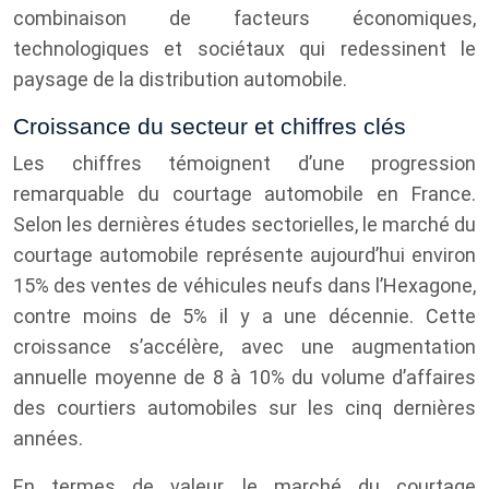
combinaison de facteurs économiques,
technologiques et sociétaux qui redessinent le
paysage de la distribution automobile.
Croissance du secteur et chiffres clés
Les chiffres témoignent d’une progression
remarquable du courtage automobile en France.
Selon les dernières études sectorielles, le marché du
courtage automobile représente aujourd’hui environ
15% des ventes de véhicules neufs dans l’Hexagone,
contre moins de 5% il y a une décennie. Cette
croissance s’accélère, avec une augmentation
annuelle moyenne de 8 à 10% du volume d’affaires
des courtiers automobiles sur les cinq dernières
années.
En termes de valeur, le marché du courtage