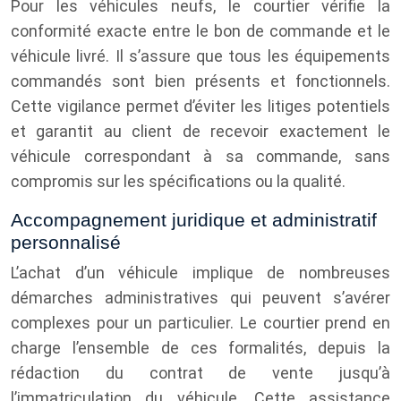
Pour les véhicules neufs, le courtier vérifie la
conformité exacte entre le bon de commande et le
véhicule livré. Il s’assure que tous les équipements
commandés sont bien présents et fonctionnels.
Cette vigilance permet d’éviter les litiges potentiels
et garantit au client de recevoir exactement le
véhicule correspondant à sa commande, sans
compromis sur les spécifications ou la qualité.
Accompagnement juridique et administratif
personnalisé
L’achat d’un véhicule implique de nombreuses
démarches administratives qui peuvent s’avérer
complexes pour un particulier. Le courtier prend en
charge l’ensemble de ces formalités, depuis la
rédaction du contrat de vente jusqu’à
l’immatriculation du véhicule. Cette assistance