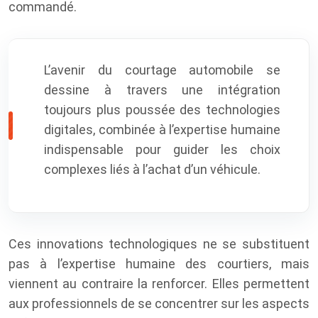
commandé.
L’avenir du courtage automobile se
dessine à travers une intégration
toujours plus poussée des technologies
digitales, combinée à l’expertise humaine
indispensable pour guider les choix
complexes liés à l’achat d’un véhicule.
Ces innovations technologiques ne se substituent
pas à l’expertise humaine des courtiers, mais
viennent au contraire la renforcer. Elles permettent
aux professionnels de se concentrer sur les aspects