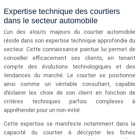
Expertise technique des courtiers
dans le secteur automobile
L’un des atouts majeurs du courtier automobile
réside dans son expertise technique approfondie du
secteur. Cette connaissance pointue lui permet de
conseiller efficacement ses clients, en tenant
compte des évolutions technologiques et des
tendances du marché. Le courtier se positionne
ainsi comme un véritable consultant, capable
d’éclairer les choix de son client en fonction de
critères techniques parfois complexes à
appréhender pour un non-initié.
Cette expertise se manifeste notamment dans la
capacité du courtier à décrypter les fiches