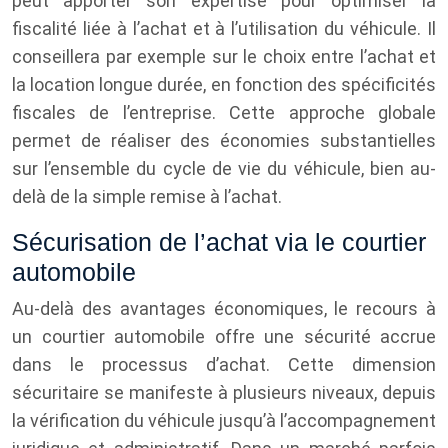
peut apporter son expertise pour optimiser la
fiscalité liée à l’achat et à l’utilisation du véhicule. Il
conseillera par exemple sur le choix entre l’achat et
la location longue durée, en fonction des spécificités
fiscales de l’entreprise. Cette approche globale
permet de réaliser des économies substantielles
sur l’ensemble du cycle de vie du véhicule, bien au-
delà de la simple remise à l’achat.
Sécurisation de l’achat via le courtier
automobile
Au-delà des avantages économiques, le recours à
un courtier automobile offre une sécurité accrue
dans le processus d’achat. Cette dimension
sécuritaire se manifeste à plusieurs niveaux, depuis
la vérification du véhicule jusqu’à l’accompagnement