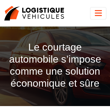
Le courtage
automobile s’impose
comme une solution
économique et sûre