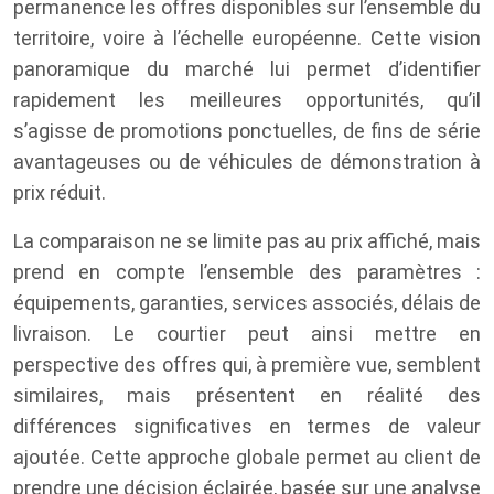
permanence les offres disponibles sur l’ensemble du
territoire, voire à l’échelle européenne. Cette vision
panoramique du marché lui permet d’identifier
rapidement les meilleures opportunités, qu’il
s’agisse de promotions ponctuelles, de fins de série
avantageuses ou de véhicules de démonstration à
prix réduit.
La comparaison ne se limite pas au prix affiché, mais
prend en compte l’ensemble des paramètres :
équipements, garanties, services associés, délais de
livraison. Le courtier peut ainsi mettre en
perspective des offres qui, à première vue, semblent
similaires, mais présentent en réalité des
différences significatives en termes de valeur
ajoutée. Cette approche globale permet au client de
prendre une décision éclairée, basée sur une analyse