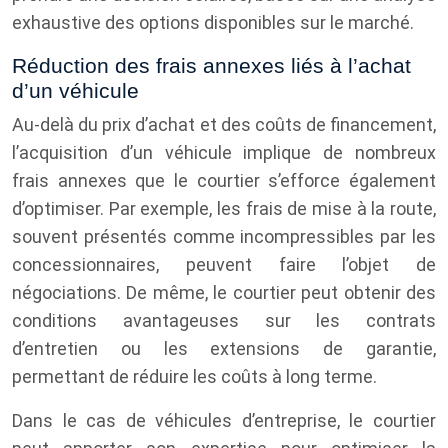
exhaustive des options disponibles sur le marché.
Réduction des frais annexes liés à l’achat
d’un véhicule
Au-delà du prix d’achat et des coûts de financement,
l’acquisition d’un véhicule implique de nombreux
frais annexes que le courtier s’efforce également
d’optimiser. Par exemple, les frais de mise à la route,
souvent présentés comme incompressibles par les
concessionnaires, peuvent faire l’objet de
négociations. De même, le courtier peut obtenir des
conditions avantageuses sur les contrats
d’entretien ou les extensions de garantie,
permettant de réduire les coûts à long terme.
Dans le cas de véhicules d’entreprise, le courtier