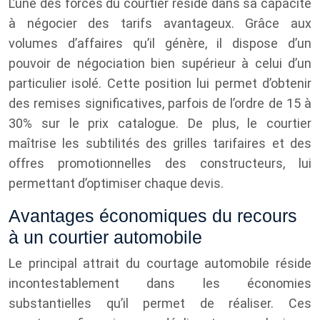
L’une des forces du courtier réside dans sa capacité
à négocier des tarifs avantageux. Grâce aux
volumes d’affaires qu’il génère, il dispose d’un
pouvoir de négociation bien supérieur à celui d’un
particulier isolé. Cette position lui permet d’obtenir
des remises significatives, parfois de l’ordre de 15 à
30% sur le prix catalogue. De plus, le courtier
maîtrise les subtilités des grilles tarifaires et des
offres promotionnelles des constructeurs, lui
permettant d’optimiser chaque devis.
Avantages économiques du recours
à un courtier automobile
Le principal attrait du courtage automobile réside
incontestablement dans les économies
substantielles qu’il permet de réaliser. Ces