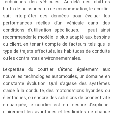
techniques des véhicules. Au-delà des chiffres
bruts de puissance ou de consommation, le courtier
sait interpréter ces données pour évaluer les
performances réelles d’un véhicule dans des
conditions d’utilisation spécifiques. Il peut ainsi
recommander le modèle le plus adapté aux besoins
du client, en tenant compte de facteurs tels que le
type de trajets effectués, les habitudes de conduite
ou les contraintes environnementales.
L’expertise du courtier s’étend également aux
nouvelles technologies automobiles, un domaine en
constante évolution. Qu’il s’agisse des systèmes
d’aide à la conduite, des motorisations hybrides ou
électriques, ou encore des solutions de connectivité
embarquée, le courtier est en mesure d’expliquer
clairement les avantages et les limites de chaque