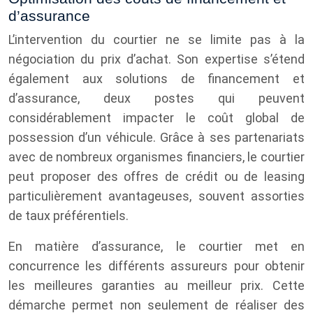
d’assurance
L’intervention du courtier ne se limite pas à la
négociation du prix d’achat. Son expertise s’étend
également aux solutions de financement et
d’assurance, deux postes qui peuvent
considérablement impacter le coût global de
possession d’un véhicule. Grâce à ses partenariats
avec de nombreux organismes financiers, le courtier
peut proposer des offres de crédit ou de leasing
particulièrement avantageuses, souvent assorties
de taux préférentiels.
En matière d’assurance, le courtier met en
concurrence les différents assureurs pour obtenir
les meilleures garanties au meilleur prix. Cette
démarche permet non seulement de réaliser des