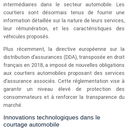
intermédiaires dans le secteur automobile. Les
courtiers sont désormais tenus de fournir une
information détaillée sur la nature de leurs services,
leur rémunération, et les caractéristiques des
véhicules proposés.
Plus récemment, la directive européenne sur la
distribution d’assurances (DDA), transposée en droit
français en 2018, a imposé de nouvelles obligations
aux courtiers automobiles proposant des services
d’assurance associés. Cette réglementation vise à
garantir un niveau élevé de protection des
consommateurs et à renforcer la transparence du
marché.
Innovations technologiques dans le
courtage automobile