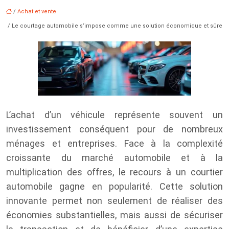
/
Achat et vente
/ Le courtage automobile s’impose comme une solution économique et sûre
L’achat d’un véhicule représente souvent un
investissement conséquent pour de nombreux
ménages et entreprises. Face à la complexité
croissante du marché automobile et à la
multiplication des offres, le recours à un courtier
automobile gagne en popularité. Cette solution
innovante permet non seulement de réaliser des
économies substantielles, mais aussi de sécuriser