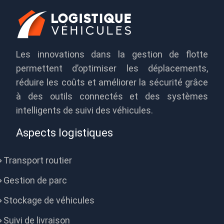
Les innovations dans la gestion de flotte
permettent d’optimiser les déplacements,
réduire les coûts et améliorer la sécurité grâce
à des outils connectés et des systèmes
intelligents de suivi des véhicules.
Aspects logistiques
Transport routier
Gestion de parc
Stockage de véhicules
Suivi de livraison