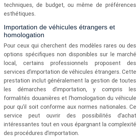
techniques, de budget, ou même de préférences
esthétiques.
Importation de véhicules étrangers et
homologation
Pour ceux qui cherchent des modèles rares ou des
options spécifiques non disponibles sur le marché
local, certains professionnels proposent des
services d’importation de véhicules étrangers. Cette
prestation inclut généralement la gestion de toutes
les démarches d’importation, y compris les
formalités douanières et l’homologation du véhicule
pour qu’il soit conforme aux normes nationales. Ce
service peut ouvrir des possibilités d’achat
intéressantes tout en vous épargnant la complexité
des procédures d’importation.