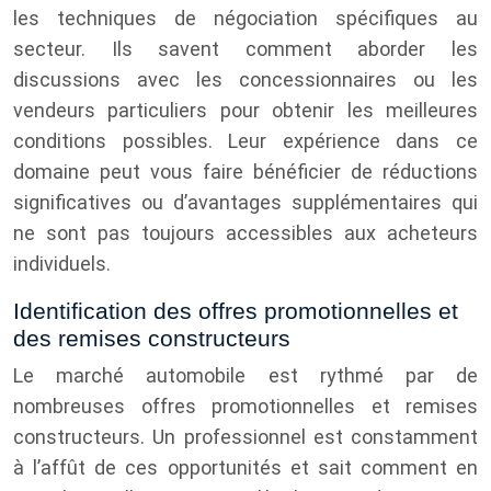
les techniques de négociation spécifiques au
secteur. Ils savent comment aborder les
discussions avec les concessionnaires ou les
vendeurs particuliers pour obtenir les meilleures
conditions possibles. Leur expérience dans ce
domaine peut vous faire bénéficier de réductions
significatives ou d’avantages supplémentaires qui
ne sont pas toujours accessibles aux acheteurs
individuels.
Identification des offres promotionnelles et
des remises constructeurs
Le marché automobile est rythmé par de
nombreuses offres promotionnelles et remises
constructeurs. Un professionnel est constamment
à l’affût de ces opportunités et sait comment en