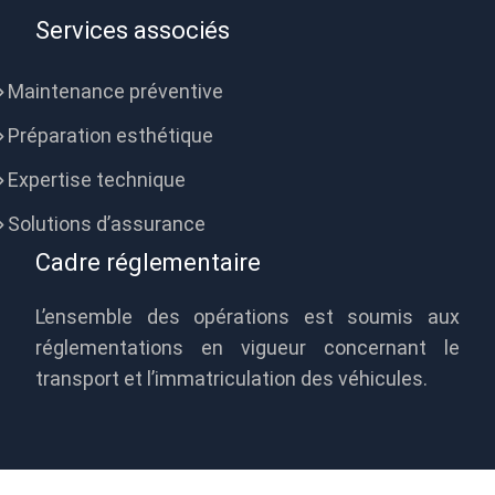
Services associés
Maintenance préventive
Préparation esthétique
Expertise technique
Solutions d’assurance
Cadre réglementaire
L’ensemble des opérations est soumis aux
réglementations en vigueur concernant le
transport et l’immatriculation des véhicules.