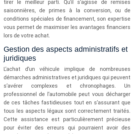
tirer le meilleur parti. Qu’il s’agisse de remises
saisonnières, de primes à la conversion, ou de
conditions spéciales de financement, son expertise
vous permet de maximiser les avantages financiers
lors de votre achat.
Gestion des aspects administratifs et
juridiques
L’achat d’un véhicule implique de nombreuses
démarches administratives et juridiques qui peuvent
s’avérer complexes et chronophages. Un
professionnel de l’automobile peut vous décharger
de ces tâches fastidieuses tout en s’assurant que
tous les aspects légaux sont correctement traités.
Cette assistance est particulièrement précieuse
pour éviter des erreurs qui pourraient avoir des