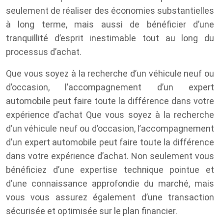
seulement de réaliser des économies substantielles
à long terme, mais aussi de bénéficier d’une
tranquillité d’esprit inestimable tout au long du
processus d’achat.
Que vous soyez à la recherche d’un véhicule neuf ou
d’occasion, l’accompagnement d’un expert
automobile peut faire toute la différence dans votre
expérience d’achat Que vous soyez à la recherche
d’un véhicule neuf ou d’occasion, l’accompagnement
d’un expert automobile peut faire toute la différence
dans votre expérience d’achat. Non seulement vous
bénéficiez d’une expertise technique pointue et
d’une connaissance approfondie du marché, mais
vous vous assurez également d’une transaction
sécurisée et optimisée sur le plan financier.