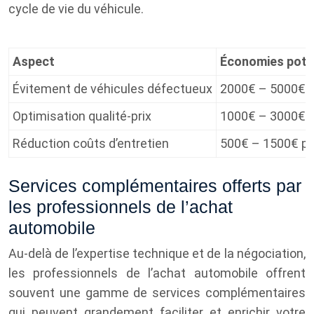
cycle de vie du véhicule.
Aspect
Économies poten
Évitement de véhicules défectueux
2000€ – 5000€
Optimisation qualité-prix
1000€ – 3000€
Réduction coûts d’entretien
500€ – 1500€ pa
Services complémentaires offerts par
les professionnels de l’achat
automobile
Au-delà de l’expertise technique et de la négociation,
les professionnels de l’achat automobile offrent
souvent une gamme de services complémentaires
qui peuvent grandement faciliter et enrichir votre