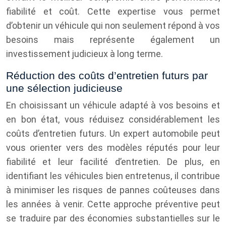
fiabilité et coût. Cette expertise vous permet
d’obtenir un véhicule qui non seulement répond à vos
besoins mais représente également un
investissement judicieux à long terme.
Réduction des coûts d’entretien futurs par
une sélection judicieuse
En choisissant un véhicule adapté à vos besoins et
en bon état, vous réduisez considérablement les
coûts d’entretien futurs. Un expert automobile peut
vous orienter vers des modèles réputés pour leur
fiabilité et leur facilité d’entretien. De plus, en
identifiant les véhicules bien entretenus, il contribue
à minimiser les risques de pannes coûteuses dans
les années à venir. Cette approche préventive peut
se traduire par des économies substantielles sur le