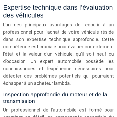
Expertise technique dans l’évaluation
des véhicules
L’un des principaux avantages de recourir à un
professionnel pour l’achat de votre véhicule réside
dans son expertise technique approfondie. Cette
compétence est cruciale pour évaluer correctement
l’état et la valeur d’un véhicule, qu’il soit neuf ou
d’occasion. Un expert automobile possède les
connaissances et l’expérience nécessaires pour
détecter des problèmes potentiels qui pourraient
échapper à un acheteur lambda.
Inspection approfondie du moteur et de la
transmission
Un professionnel de l’automobile est formé pour