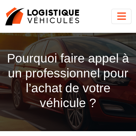
Pourquoi faire appel à
un professionnel pour
l’achat de votre
véhicule ?