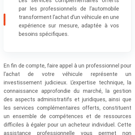
Les services complémentaires offerts
par les professionnels de l’automobile
transforment l’achat d’un véhicule en une
expérience sur mesure, adaptée à vos
besoins spécifiques.
En fin de compte, faire appel à un professionnel pour
l’achat de votre véhicule représente un
investissement judicieux. L’expertise technique, la
connaissance approfondie du marché, la gestion
des aspects administratifs et juridiques, ainsi que
les services complémentaires offerts, constituent
un ensemble de compétences et de ressources
difficiles à égaler pour un acheteur individuel. Cette
assistance professionnelle vous permet non