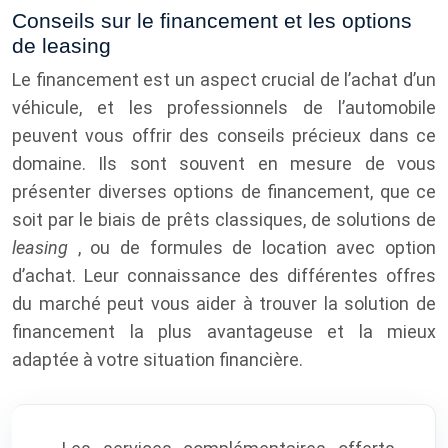
Conseils sur le financement et les options
de leasing
Le financement est un aspect crucial de l’achat d’un
véhicule, et les professionnels de l’automobile
peuvent vous offrir des conseils précieux dans ce
domaine. Ils sont souvent en mesure de vous
présenter diverses options de financement, que ce
soit par le biais de prêts classiques, de solutions de
leasing
, ou de formules de location avec option
d’achat. Leur connaissance des différentes offres
du marché peut vous aider à trouver la solution de
financement la plus avantageuse et la mieux
adaptée à votre situation financière.