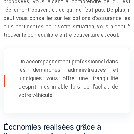
proposées, vous aidant à comprendre ce qui est
réellement couvert et ce qui ne l’est pas. De plus, il
peut vous conseiller sur les options d’assurance les
plus pertinentes pour votre situation, vous aidant à
trouver le bon équilibre entre couverture et coût.
Un accompagnement professionnel dans
les démarches administratives et
juridiques vous offre une tranquillité
d’esprit inestimable lors de l’achat de
votre véhicule.
Économies réalisées grâce à