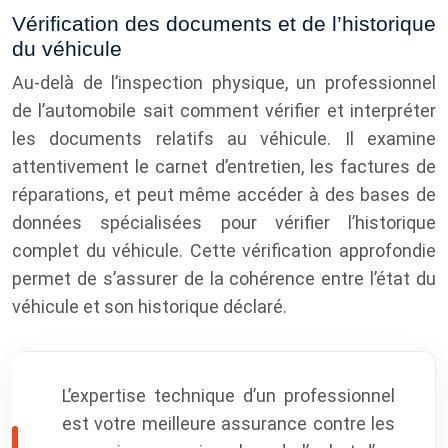
Vérification des documents et de l’historique
du véhicule
Au-delà de l’inspection physique, un professionnel
de l’automobile sait comment vérifier et interpréter
les documents relatifs au véhicule. Il examine
attentivement le carnet d’entretien, les factures de
réparations, et peut même accéder à des bases de
données spécialisées pour vérifier l’historique
complet du véhicule. Cette vérification approfondie
permet de s’assurer de la cohérence entre l’état du
véhicule et son historique déclaré.
L’expertise technique d’un professionnel
est votre meilleure assurance contre les