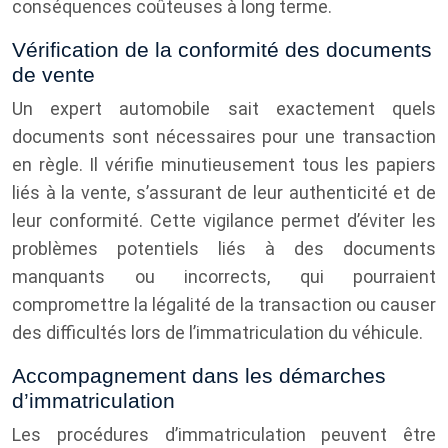
conséquences coûteuses à long terme.
Vérification de la conformité des documents
de vente
Un expert automobile sait exactement quels
documents sont nécessaires pour une transaction
en règle. Il vérifie minutieusement tous les papiers
liés à la vente, s’assurant de leur authenticité et de
leur conformité. Cette vigilance permet d’éviter les
problèmes potentiels liés à des documents
manquants ou incorrects, qui pourraient
compromettre la légalité de la transaction ou causer
des difficultés lors de l’immatriculation du véhicule.
Accompagnement dans les démarches
d’immatriculation
Les procédures d’immatriculation peuvent être