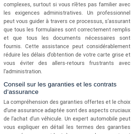
complexes, surtout si vous n’êtes pas familier avec
les exigences administratives. Un professionnel
peut vous guider à travers ce processus, s’assurant
que tous les formulaires sont correctement remplis
et que tous les documents nécessaires sont
fournis. Cette assistance peut considérablement
réduire les délais d’obtention de votre carte grise et
vous éviter des allers-retours frustrants avec
l’administration.
Conseil sur les garanties et les contrats
d’assurance
La compréhension des garanties offertes et le choix
d’une assurance adaptée sont des aspects cruciaux
de l’achat d’un véhicule. Un expert automobile peut
vous expliquer en détail les termes des garanties