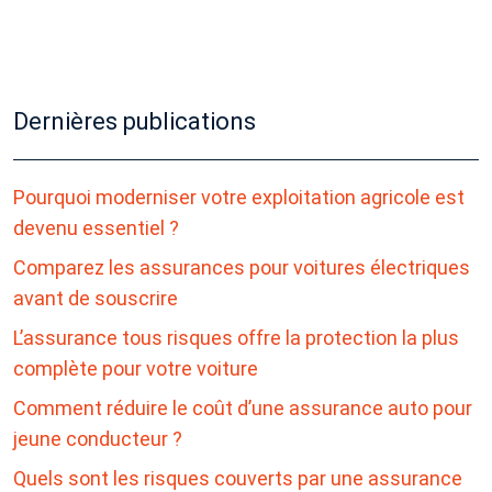
Dernières publications
Pourquoi moderniser votre exploitation agricole est
devenu essentiel ?
Comparez les assurances pour voitures électriques
avant de souscrire
L’assurance tous risques offre la protection la plus
complète pour votre voiture
Comment réduire le coût d’une assurance auto pour
jeune conducteur ?
Quels sont les risques couverts par une assurance