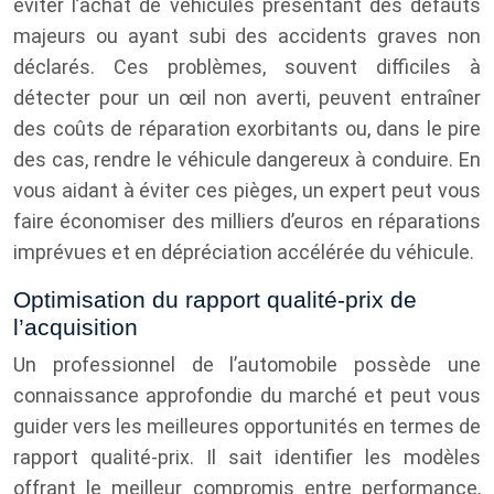
éviter l’achat de véhicules présentant des défauts
majeurs ou ayant subi des accidents graves non
déclarés. Ces problèmes, souvent difficiles à
détecter pour un œil non averti, peuvent entraîner
des coûts de réparation exorbitants ou, dans le pire
des cas, rendre le véhicule dangereux à conduire. En
vous aidant à éviter ces pièges, un expert peut vous
faire économiser des milliers d’euros en réparations
imprévues et en dépréciation accélérée du véhicule.
Optimisation du rapport qualité-prix de
l’acquisition
Un professionnel de l’automobile possède une
connaissance approfondie du marché et peut vous
guider vers les meilleures opportunités en termes de
rapport qualité-prix. Il sait identifier les modèles
offrant le meilleur compromis entre performance,