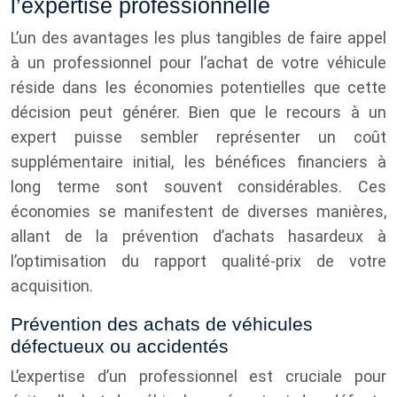
l’expertise professionnelle
L’un des avantages les plus tangibles de faire appel
à un professionnel pour l’achat de votre véhicule
réside dans les économies potentielles que cette
décision peut générer. Bien que le recours à un
expert puisse sembler représenter un coût
supplémentaire initial, les bénéfices financiers à
long terme sont souvent considérables. Ces
économies se manifestent de diverses manières,
allant de la prévention d’achats hasardeux à
l’optimisation du rapport qualité-prix de votre
acquisition.
Prévention des achats de véhicules
défectueux ou accidentés
L’expertise d’un professionnel est cruciale pour