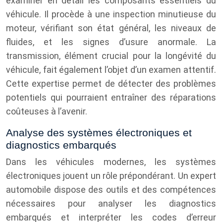
examiner en détail les composants essentiels du
véhicule. Il procède à une inspection minutieuse du
moteur, vérifiant son état général, les niveaux de
fluides, et les signes d’usure anormale. La
transmission, élément crucial pour la longévité du
véhicule, fait également l’objet d’un examen attentif.
Cette expertise permet de détecter des problèmes
potentiels qui pourraient entraîner des réparations
coûteuses à l’avenir.
Analyse des systèmes électroniques et
diagnostics embarqués
Dans les véhicules modernes, les systèmes
électroniques jouent un rôle prépondérant. Un expert
automobile dispose des outils et des compétences
nécessaires pour analyser les diagnostics
embarqués et interpréter les codes d’erreur