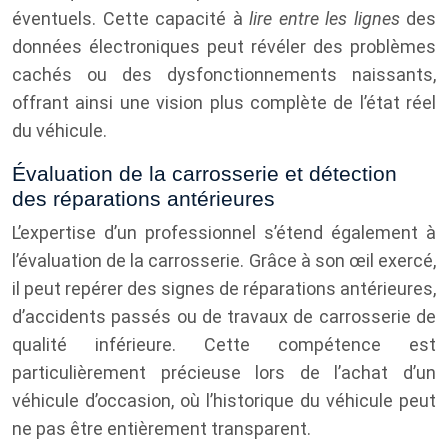
éventuels. Cette capacité à
lire entre les lignes
des
données électroniques peut révéler des problèmes
cachés ou des dysfonctionnements naissants,
offrant ainsi une vision plus complète de l’état réel
du véhicule.
Évaluation de la carrosserie et détection
des réparations antérieures
L’expertise d’un professionnel s’étend également à
l’évaluation de la carrosserie. Grâce à son œil exercé,
il peut repérer des signes de réparations antérieures,
d’accidents passés ou de travaux de carrosserie de
qualité inférieure. Cette compétence est
particulièrement précieuse lors de l’achat d’un
véhicule d’occasion, où l’historique du véhicule peut
ne pas être entièrement transparent.