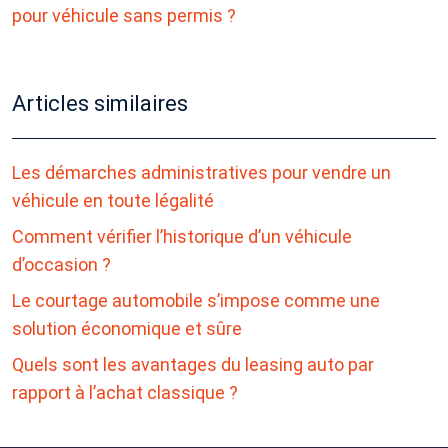
pour véhicule sans permis ?
Articles similaires
Les démarches administratives pour vendre un
véhicule en toute légalité
Comment vérifier l’historique d’un véhicule
d’occasion ?
Le courtage automobile s’impose comme une
solution économique et sûre
Quels sont les avantages du leasing auto par
rapport à l’achat classique ?