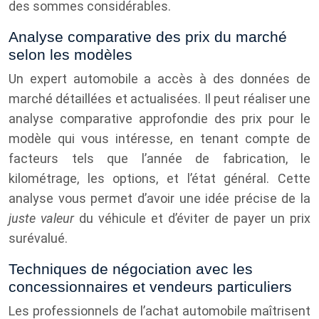
des sommes considérables.
Analyse comparative des prix du marché
selon les modèles
Un expert automobile a accès à des données de
marché détaillées et actualisées. Il peut réaliser une
analyse comparative approfondie des prix pour le
modèle qui vous intéresse, en tenant compte de
facteurs tels que l’année de fabrication, le
kilométrage, les options, et l’état général. Cette
analyse vous permet d’avoir une idée précise de la
juste valeur
du véhicule et d’éviter de payer un prix
surévalué.
Techniques de négociation avec les
concessionnaires et vendeurs particuliers
Les professionnels de l’achat automobile maîtrisent