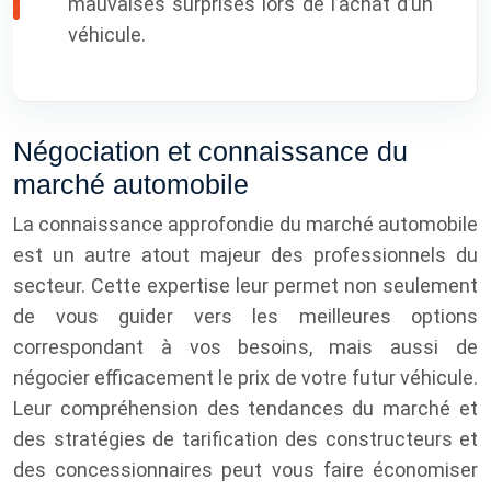
mauvaises surprises lors de l’achat d’un
véhicule.
Négociation et connaissance du
marché automobile
La connaissance approfondie du marché automobile
est un autre atout majeur des professionnels du
secteur. Cette expertise leur permet non seulement
de vous guider vers les meilleures options
correspondant à vos besoins, mais aussi de
négocier efficacement le prix de votre futur véhicule.
Leur compréhension des tendances du marché et
des stratégies de tarification des constructeurs et
des concessionnaires peut vous faire économiser