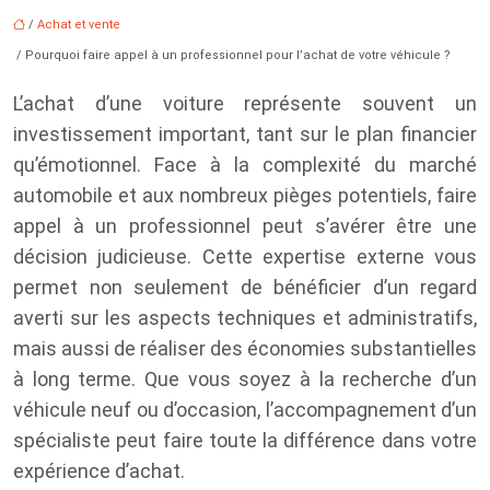
/
Achat et vente
/ Pourquoi faire appel à un professionnel pour l’achat de votre véhicule ?
L’achat d’une voiture représente souvent un
investissement important, tant sur le plan financier
qu’émotionnel. Face à la complexité du marché
automobile et aux nombreux pièges potentiels, faire
appel à un professionnel peut s’avérer être une
décision judicieuse. Cette expertise externe vous
permet non seulement de bénéficier d’un regard
averti sur les aspects techniques et administratifs,
mais aussi de réaliser des économies substantielles
à long terme. Que vous soyez à la recherche d’un
véhicule neuf ou d’occasion, l’accompagnement d’un
spécialiste peut faire toute la différence dans votre
expérience d’achat.