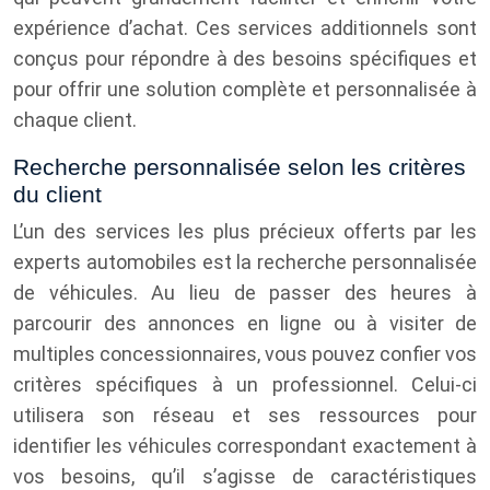
expérience d’achat. Ces services additionnels sont
conçus pour répondre à des besoins spécifiques et
pour offrir une solution complète et personnalisée à
chaque client.
Recherche personnalisée selon les critères
du client
L’un des services les plus précieux offerts par les
experts automobiles est la recherche personnalisée
de véhicules. Au lieu de passer des heures à
parcourir des annonces en ligne ou à visiter de
multiples concessionnaires, vous pouvez confier vos
critères spécifiques à un professionnel. Celui-ci
utilisera son réseau et ses ressources pour
identifier les véhicules correspondant exactement à
vos besoins, qu’il s’agisse de caractéristiques