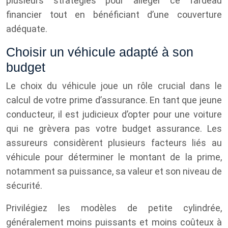
plusieurs stratégies pour alléger ce fardeau
financier tout en bénéficiant d’une couverture
adéquate.
Choisir un véhicule adapté à son
budget
Le choix du véhicule joue un rôle crucial dans le
calcul de votre prime d’assurance. En tant que jeune
conducteur, il est judicieux d’opter pour une voiture
qui ne grèvera pas votre budget assurance. Les
assureurs considèrent plusieurs facteurs liés au
véhicule pour déterminer le montant de la prime,
notamment sa puissance, sa valeur et son niveau de
sécurité.
Privilégiez les modèles de petite cylindrée,
généralement moins puissants et moins coûteux à