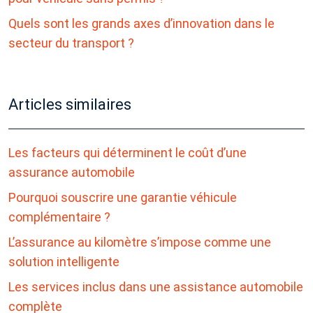
Quels sont les grands axes d’innovation dans le
secteur du transport ?
Articles similaires
Les facteurs qui déterminent le coût d’une
assurance automobile
Pourquoi souscrire une garantie véhicule
complémentaire ?
L’assurance au kilomètre s’impose comme une
solution intelligente
Les services inclus dans une assistance automobile
complète