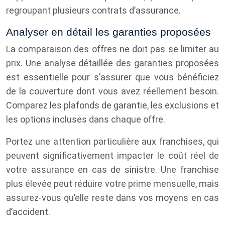
regroupant plusieurs contrats d’assurance.
Analyser en détail les garanties proposées
La comparaison des offres ne doit pas se limiter au
prix. Une analyse détaillée des garanties proposées
est essentielle pour s’assurer que vous bénéficiez
de la couverture dont vous avez réellement besoin.
Comparez les plafonds de garantie, les exclusions et
les options incluses dans chaque offre.
Portez une attention particulière aux franchises, qui
peuvent significativement impacter le coût réel de
votre assurance en cas de sinistre. Une franchise
plus élevée peut réduire votre prime mensuelle, mais
assurez-vous qu’elle reste dans vos moyens en cas
d’accident.