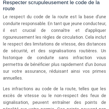
Respecter scrupuleusement le code de la
route
Le respect du code de la route est la base d’une
conduite responsable. En tant que jeune conducteur,
il est crucial de connaître et d’appliquer
rigoureusement les règles de circulation. Cela inclut
le respect des limitations de vitesse, des distances
de sécurité, et des signalisations routières. Un
historique de conduite sans infraction vous
permettra de bénéficier plus rapidement d’un
bonus
sur votre assurance, réduisant ainsi vos primes
annuelles.
Les infractions au code de la route, telles que les
excès de vitesse ou le non-respect des feux de
signalisation, peuvent entraîner des points de