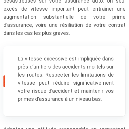
désastreuses sur votre assurance auto. Un seul
excès de vitesse important peut entraîner une
augmentation substantielle de votre prime
d’assurance, voire une résiliation de votre contrat
dans les cas les plus graves.
La vitesse excessive est impliquée dans
près d’un tiers des accidents mortels sur
les routes. Respecter les limitations de
vitesse peut réduire significativement
votre risque d’accident et maintenir vos
primes d’assurance à un niveau bas.