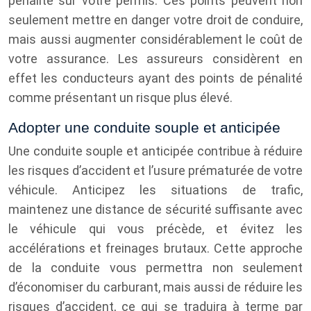
pénalité sur votre permis. Ces points peuvent non
seulement mettre en danger votre droit de conduire,
mais aussi augmenter considérablement le coût de
votre assurance. Les assureurs considèrent en
effet les conducteurs ayant des points de pénalité
comme présentant un risque plus élevé.
Adopter une conduite souple et anticipée
Une conduite souple et anticipée contribue à réduire
les risques d’accident et l’usure prématurée de votre
véhicule. Anticipez les situations de trafic,
maintenez une distance de sécurité suffisante avec
le véhicule qui vous précède, et évitez les
accélérations et freinages brutaux. Cette approche
de la conduite vous permettra non seulement
d’économiser du carburant, mais aussi de réduire les
risques d’accident, ce qui se traduira à terme par