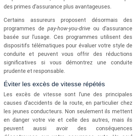
des primes d’assurance plus avantageuses.
Certains assureurs proposent désormais des
programmes de
pay-how-you-drive
ou d’assurance
basée sur l’usage. Ces programmes utilisent des
dispositifs télématiques pour évaluer votre style de
conduite et peuvent vous offrir des réductions
significatives si vous démontrez une conduite
prudente et responsable.
Éviter les excès de vitesse répétés
Les excès de vitesse sont l’une des principales
causes d’accidents de la route, en particulier chez
les jeunes conducteurs. Non seulement ils mettent
en danger votre vie et celle des autres, mais ils
peuvent aussi avoir des conséquences