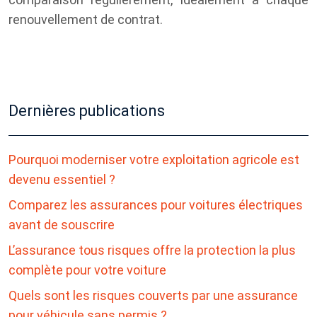
renouvellement de contrat.
Dernières publications
Pourquoi moderniser votre exploitation agricole est
devenu essentiel ?
Comparez les assurances pour voitures électriques
avant de souscrire
L’assurance tous risques offre la protection la plus
complète pour votre voiture
Quels sont les risques couverts par une assurance
pour véhicule sans permis ?