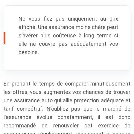
Ne vous fiez pas uniquement au prix
affiché. Une assurance moins chère peut
s’avérer plus coûteuse à long terme si
elle ne couvre pas adéquatement vos
besoins.
En prenant le temps de comparer minutieusement
les offres, vous augmentez vos chances de trouver
une assurance auto qui allie protection adéquate et
tarif compétitif. N’oubliez pas que le marché de
l’assurance évolue constamment, il est donc
recommandé de renouveler cet exercice de
comparaison régulièrement, idéalement à chaque