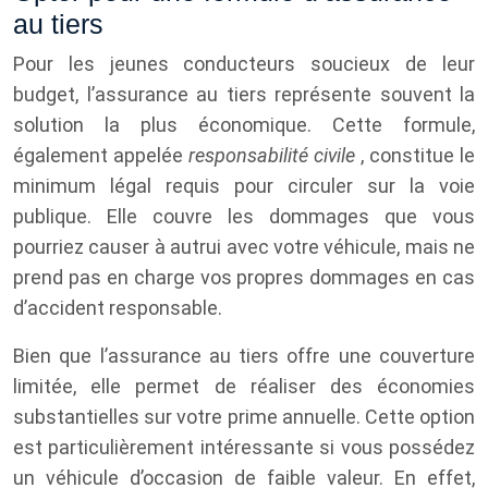
au tiers
Pour les jeunes conducteurs soucieux de leur
budget, l’assurance au tiers représente souvent la
solution la plus économique. Cette formule,
également appelée
responsabilité civile
, constitue le
minimum légal requis pour circuler sur la voie
publique. Elle couvre les dommages que vous
pourriez causer à autrui avec votre véhicule, mais ne
prend pas en charge vos propres dommages en cas
d’accident responsable.
Bien que l’assurance au tiers offre une couverture
limitée, elle permet de réaliser des économies
substantielles sur votre prime annuelle. Cette option
est particulièrement intéressante si vous possédez
un véhicule d’occasion de faible valeur. En effet,