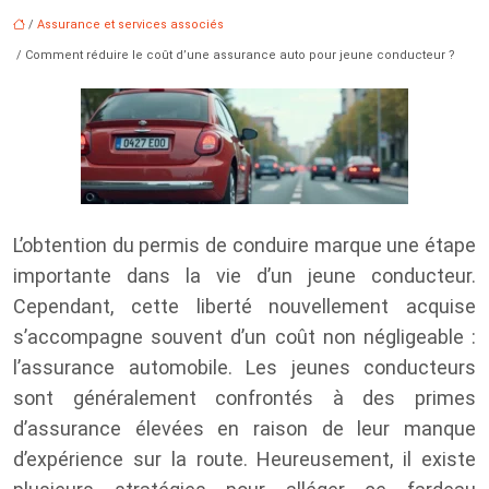
/
Assurance et services associés
/ Comment réduire le coût d’une assurance auto pour jeune conducteur ?
L’obtention du permis de conduire marque une étape
importante dans la vie d’un jeune conducteur.
Cependant, cette liberté nouvellement acquise
s’accompagne souvent d’un coût non négligeable :
l’assurance automobile. Les jeunes conducteurs
sont généralement confrontés à des primes
d’assurance élevées en raison de leur manque
d’expérience sur la route. Heureusement, il existe