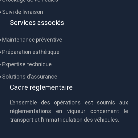
Suivi de livraison
Services associés
Maintenance préventive
Préparation esthétique
Expertise technique
Solutions d’assurance
Cadre réglementaire
L’ensemble des opérations est soumis aux
réglementations en vigueur concernant le
transport et l’immatriculation des véhicules.