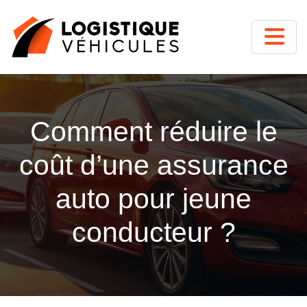
Comment réduire le
coût d’une assurance
auto pour jeune
conducteur ?