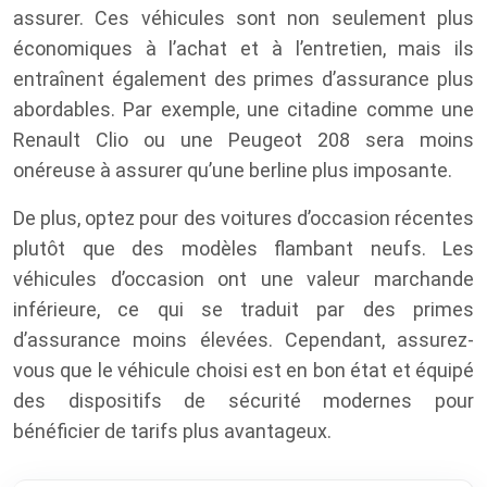
assurer. Ces véhicules sont non seulement plus
économiques à l’achat et à l’entretien, mais ils
entraînent également des primes d’assurance plus
abordables. Par exemple, une citadine comme une
Renault Clio ou une Peugeot 208 sera moins
onéreuse à assurer qu’une berline plus imposante.
De plus, optez pour des voitures d’occasion récentes
plutôt que des modèles flambant neufs. Les
véhicules d’occasion ont une valeur marchande
inférieure, ce qui se traduit par des primes
d’assurance moins élevées. Cependant, assurez-
vous que le véhicule choisi est en bon état et équipé
des dispositifs de sécurité modernes pour
bénéficier de tarifs plus avantageux.