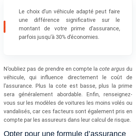
Le choix d’un véhicule adapté peut faire
une différence significative sur le
montant de votre prime d’assurance,
parfois jusqu’à 30% d’économies.
N’oubliez pas de prendre en compte la
cote argus
du
véhicule, qui influence directement le coût de
l’assurance. Plus la cote est basse, plus la prime
sera généralement abordable. Enfin, renseignez-
vous sur les modèles de voitures les moins volés ou
vandalisés, car ces facteurs sont également pris en
compte par les assureurs dans leur calcul de risque.
Opter pour une formule d’assurance