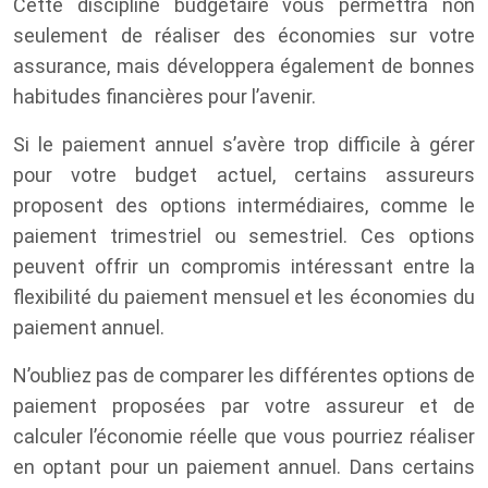
Cette discipline budgétaire vous permettra non
seulement de réaliser des économies sur votre
assurance, mais développera également de bonnes
habitudes financières pour l’avenir.
Si le paiement annuel s’avère trop difficile à gérer
pour votre budget actuel, certains assureurs
proposent des options intermédiaires, comme le
paiement trimestriel ou semestriel. Ces options
peuvent offrir un compromis intéressant entre la
flexibilité du paiement mensuel et les économies du
paiement annuel.
N’oubliez pas de comparer les différentes options de
paiement proposées par votre assureur et de
calculer l’économie réelle que vous pourriez réaliser
en optant pour un paiement annuel. Dans certains