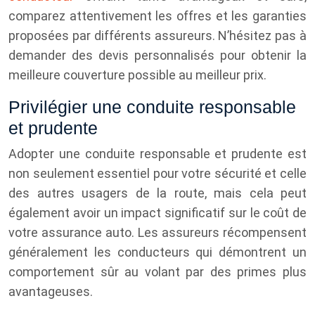
comparez attentivement les offres et les garanties
proposées par différents assureurs. N’hésitez pas à
demander des devis personnalisés pour obtenir la
meilleure couverture possible au meilleur prix.
Privilégier une conduite responsable
et prudente
Adopter une conduite responsable et prudente est
non seulement essentiel pour votre sécurité et celle
des autres usagers de la route, mais cela peut
également avoir un impact significatif sur le coût de
votre assurance auto. Les assureurs récompensent
généralement les conducteurs qui démontrent un
comportement sûr au volant par des primes plus
avantageuses.