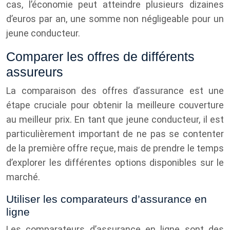
cas, l’économie peut atteindre plusieurs dizaines
d’euros par an, une somme non négligeable pour un
jeune conducteur.
Comparer les offres de différents
assureurs
La comparaison des offres d’assurance est une
étape cruciale pour obtenir la meilleure couverture
au meilleur prix. En tant que jeune conducteur, il est
particulièrement important de ne pas se contenter
de la première offre reçue, mais de prendre le temps
d’explorer les différentes options disponibles sur le
marché.
Utiliser les comparateurs d’assurance en
ligne
Les comparateurs d’assurance en ligne sont des