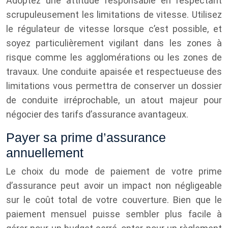
Adoptez une attitude responsable en respectant
scrupuleusement les limitations de vitesse. Utilisez
le régulateur de vitesse lorsque c’est possible, et
soyez particulièrement vigilant dans les zones à
risque comme les agglomérations ou les zones de
travaux. Une conduite apaisée et respectueuse des
limitations vous permettra de conserver un dossier
de conduite irréprochable, un atout majeur pour
négocier des tarifs d’assurance avantageux.
Payer sa prime d’assurance
annuellement
Le choix du mode de paiement de votre prime
d’assurance peut avoir un impact non négligeable
sur le coût total de votre couverture. Bien que le
paiement mensuel puisse sembler plus facile à