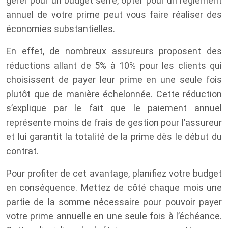
gérer pour un budget serré, opter pour un règlement
annuel de votre prime peut vous faire réaliser des
économies substantielles.
En effet, de nombreux assureurs proposent des
réductions allant de 5% à 10% pour les clients qui
choisissent de payer leur prime en une seule fois
plutôt que de manière échelonnée. Cette réduction
s’explique par le fait que le paiement annuel
représente moins de frais de gestion pour l’assureur
et lui garantit la totalité de la prime dès le début du
contrat.
Pour profiter de cet avantage, planifiez votre budget
en conséquence. Mettez de côté chaque mois une
partie de la somme nécessaire pour pouvoir payer
votre prime annuelle en une seule fois à l’échéance.