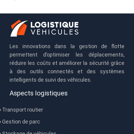
Les innovations dans la gestion de flotte
permettent d’optimiser les déplacements,
réduire les coûts et améliorer la sécurité grâce
à des outils connectés et des systèmes
intelligents de suivi des véhicules.
Aspects logistiques
Transport routier
Gestion de parc
Stockage de véhicules