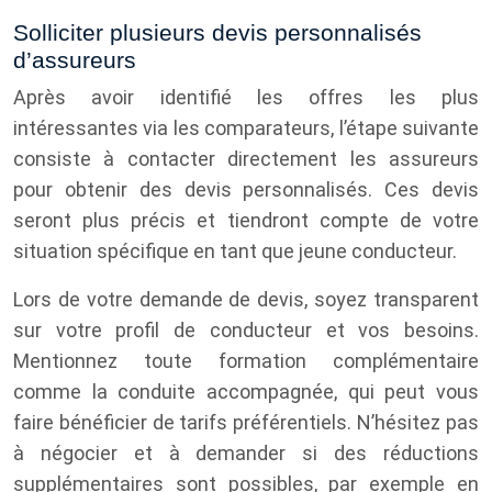
Solliciter plusieurs devis personnalisés
d’assureurs
Après avoir identifié les offres les plus
intéressantes via les comparateurs, l’étape suivante
consiste à contacter directement les assureurs
pour obtenir des devis personnalisés. Ces devis
seront plus précis et tiendront compte de votre
situation spécifique en tant que jeune conducteur.
Lors de votre demande de devis, soyez transparent
sur votre profil de conducteur et vos besoins.
Mentionnez toute formation complémentaire
comme la conduite accompagnée, qui peut vous
faire bénéficier de tarifs préférentiels. N’hésitez pas
à négocier et à demander si des réductions
supplémentaires sont possibles, par exemple en