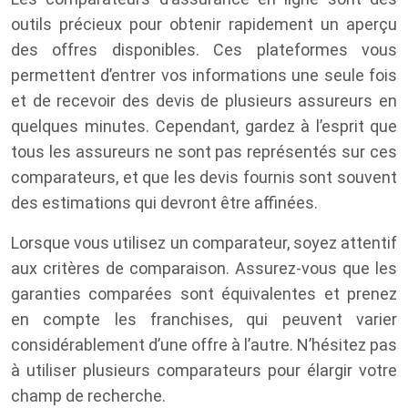
outils précieux pour obtenir rapidement un aperçu
des offres disponibles. Ces plateformes vous
permettent d’entrer vos informations une seule fois
et de recevoir des devis de plusieurs assureurs en
quelques minutes. Cependant, gardez à l’esprit que
tous les assureurs ne sont pas représentés sur ces
comparateurs, et que les devis fournis sont souvent
des estimations qui devront être affinées.
Lorsque vous utilisez un comparateur, soyez attentif
aux critères de comparaison. Assurez-vous que les
garanties comparées sont équivalentes et prenez
en compte les franchises, qui peuvent varier
considérablement d’une offre à l’autre. N’hésitez pas
à utiliser plusieurs comparateurs pour élargir votre
champ de recherche.