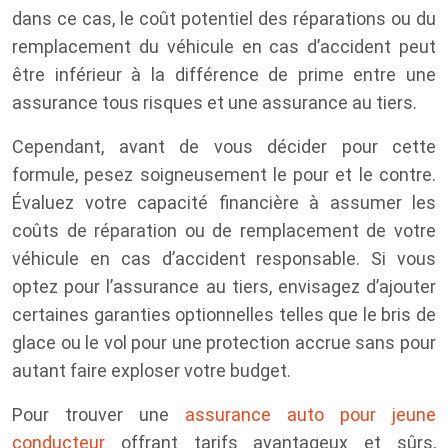
dans ce cas, le coût potentiel des réparations ou du
remplacement du véhicule en cas d’accident peut
être inférieur à la différence de prime entre une
assurance tous risques et une assurance au tiers.
Cependant, avant de vous décider pour cette
formule, pesez soigneusement le pour et le contre.
Évaluez votre capacité financière à assumer les
coûts de réparation ou de remplacement de votre
véhicule en cas d’accident responsable. Si vous
optez pour l’assurance au tiers, envisagez d’ajouter
certaines garanties optionnelles telles que le bris de
glace ou le vol pour une protection accrue sans pour
autant faire exploser votre budget.
Pour trouver une
assurance auto pour jeune
conducteur
offrant tarifs avantageux et sûrs,