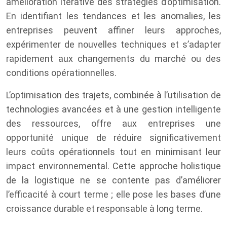
amélioration itérative des stratégies d’optimisation.
En identifiant les tendances et les anomalies, les
entreprises peuvent affiner leurs approches,
expérimenter de nouvelles techniques et s’adapter
rapidement aux changements du marché ou des
conditions opérationnelles.
L’optimisation des trajets, combinée à l’utilisation de
technologies avancées et à une gestion intelligente
des ressources, offre aux entreprises une
opportunité unique de réduire significativement
leurs coûts opérationnels tout en minimisant leur
impact environnemental. Cette approche holistique
de la logistique ne se contente pas d’améliorer
l’efficacité à court terme ; elle pose les bases d’une
croissance durable et responsable à long terme.