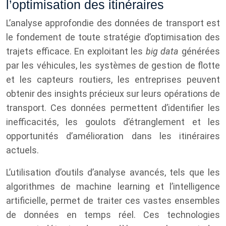
l’optimisation des itinéraires
L’analyse approfondie des données de transport est
le fondement de toute stratégie d’optimisation des
trajets efficace. En exploitant les
big data
générées
par les véhicules, les systèmes de gestion de flotte
et les capteurs routiers, les entreprises peuvent
obtenir des insights précieux sur leurs opérations de
transport. Ces données permettent d’identifier les
inefficacités, les goulots d’étranglement et les
opportunités d’amélioration dans les itinéraires
actuels.
L’utilisation d’outils d’analyse avancés, tels que les
algorithmes de machine learning et l’intelligence
artificielle, permet de traiter ces vastes ensembles
de données en temps réel. Ces technologies