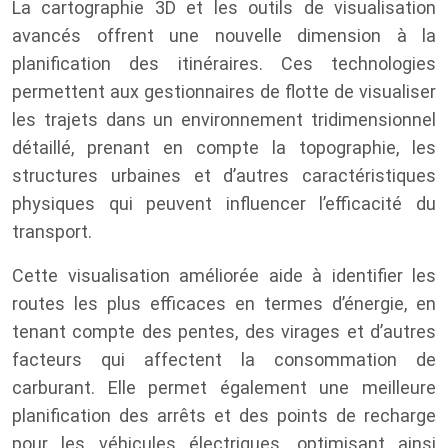
La cartographie 3D et les outils de visualisation
avancés offrent une nouvelle dimension à la
planification des itinéraires. Ces technologies
permettent aux gestionnaires de flotte de visualiser
les trajets dans un environnement tridimensionnel
détaillé, prenant en compte la topographie, les
structures urbaines et d’autres caractéristiques
physiques qui peuvent influencer l’efficacité du
transport.
Cette visualisation améliorée aide à identifier les
routes les plus efficaces en termes d’énergie, en
tenant compte des pentes, des virages et d’autres
facteurs qui affectent la consommation de
carburant. Elle permet également une meilleure
planification des arrêts et des points de recharge
pour les véhicules électriques, optimisant ainsi