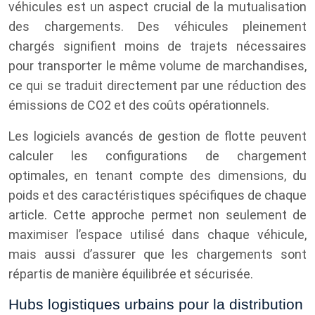
véhicules est un aspect crucial de la mutualisation
des chargements. Des véhicules pleinement
chargés signifient moins de trajets nécessaires
pour transporter le même volume de marchandises,
ce qui se traduit directement par une réduction des
émissions de CO2 et des coûts opérationnels.
Les logiciels avancés de gestion de flotte peuvent
calculer les configurations de chargement
optimales, en tenant compte des dimensions, du
poids et des caractéristiques spécifiques de chaque
article. Cette approche permet non seulement de
maximiser l’espace utilisé dans chaque véhicule,
mais aussi d’assurer que les chargements sont
répartis de manière équilibrée et sécurisée.
Hubs logistiques urbains pour la distribution