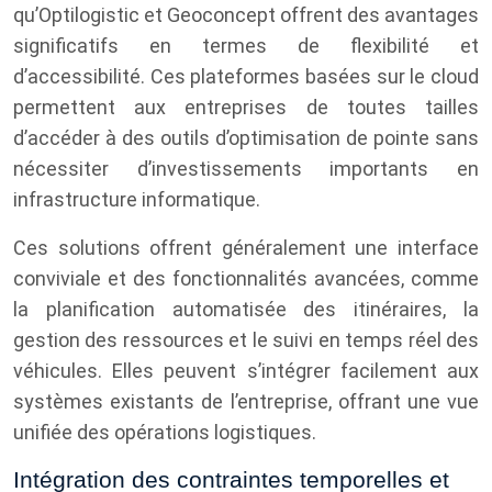
qu’Optilogistic et Geoconcept offrent des avantages
significatifs en termes de flexibilité et
d’accessibilité. Ces plateformes basées sur le cloud
permettent aux entreprises de toutes tailles
d’accéder à des outils d’optimisation de pointe sans
nécessiter d’investissements importants en
infrastructure informatique.
Ces solutions offrent généralement une interface
conviviale et des fonctionnalités avancées, comme
la planification automatisée des itinéraires, la
gestion des ressources et le suivi en temps réel des
véhicules. Elles peuvent s’intégrer facilement aux
systèmes existants de l’entreprise, offrant une vue
unifiée des opérations logistiques.
Intégration des contraintes temporelles et