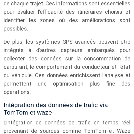
de chaque trajet. Ces informations sont essentielles
pour évaluer l’efficacité des itinéraires choisis et
identifier les zones où des améliorations sont
possibles.
De plus, les systèmes GPS avancés peuvent être
intégrés à d’autres capteurs embarqués pour
collecter des données sur la consommation de
carburant, le comportement du conducteur et l’état
du véhicule. Ces données enrichissent l’analyse et
permettent une optimisation plus fine des
opérations.
Intégration des données de trafic via
TomTom et waze
L’intégration de données de trafic en temps réel
provenant de sources comme TomTom et Waze