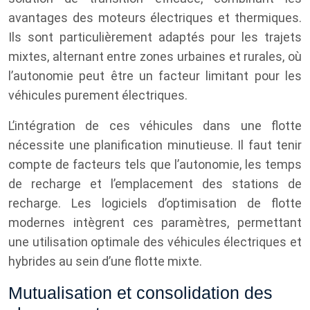
avantages des moteurs électriques et thermiques.
Ils sont particulièrement adaptés pour les trajets
mixtes, alternant entre zones urbaines et rurales, où
l’autonomie peut être un facteur limitant pour les
véhicules purement électriques.
L’intégration de ces véhicules dans une flotte
nécessite une planification minutieuse. Il faut tenir
compte de facteurs tels que l’autonomie, les temps
de recharge et l’emplacement des stations de
recharge. Les logiciels d’optimisation de flotte
modernes intègrent ces paramètres, permettant
une utilisation optimale des véhicules électriques et
hybrides au sein d’une flotte mixte.
Mutualisation et consolidation des