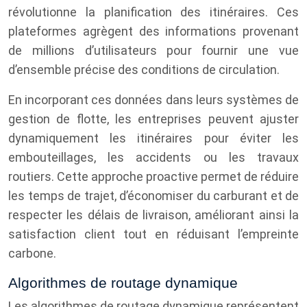
révolutionne la planification des itinéraires. Ces
plateformes agrègent des informations provenant
de millions d’utilisateurs pour fournir une vue
d’ensemble précise des conditions de circulation.
En incorporant ces données dans leurs systèmes de
gestion de flotte, les entreprises peuvent ajuster
dynamiquement les itinéraires pour éviter les
embouteillages, les accidents ou les travaux
routiers. Cette approche proactive permet de réduire
les temps de trajet, d’économiser du carburant et de
respecter les délais de livraison, améliorant ainsi la
satisfaction client tout en réduisant l’empreinte
carbone.
Algorithmes de routage dynamique
Les algorithmes de routage dynamique représentent