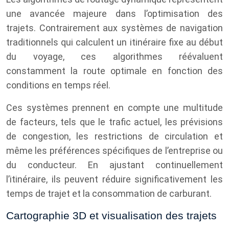
une avancée majeure dans l’optimisation des
trajets. Contrairement aux systèmes de navigation
traditionnels qui calculent un itinéraire fixe au début
du voyage, ces algorithmes réévaluent
constamment la route optimale en fonction des
conditions en temps réel.
Ces systèmes prennent en compte une multitude
de facteurs, tels que le trafic actuel, les prévisions
de congestion, les restrictions de circulation et
même les préférences spécifiques de l’entreprise ou
du conducteur. En ajustant continuellement
l’itinéraire, ils peuvent réduire significativement les
temps de trajet et la consommation de carburant.
Cartographie 3D et visualisation des trajets