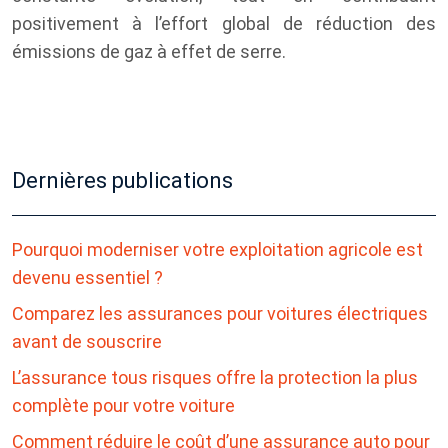
positivement à l’effort global de réduction des
émissions de gaz à effet de serre.
Dernières publications
Pourquoi moderniser votre exploitation agricole est
devenu essentiel ?
Comparez les assurances pour voitures électriques
avant de souscrire
L’assurance tous risques offre la protection la plus
complète pour votre voiture
Comment réduire le coût d’une assurance auto pour