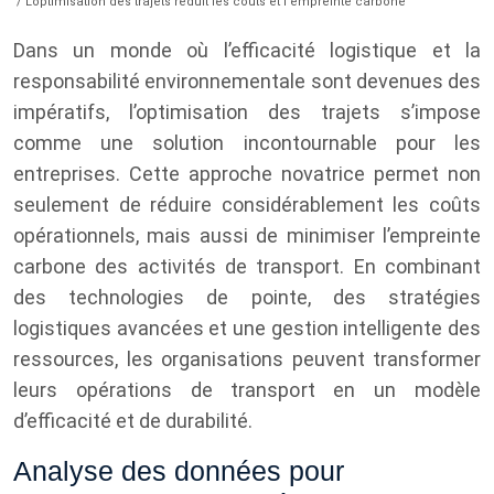
/ L’optimisation des trajets réduit les coûts et l’empreinte carbone
Dans un monde où l’efficacité logistique et la
responsabilité environnementale sont devenues des
impératifs, l’optimisation des trajets s’impose
comme une solution incontournable pour les
entreprises. Cette approche novatrice permet non
seulement de réduire considérablement les coûts
opérationnels, mais aussi de minimiser l’empreinte
carbone des activités de transport. En combinant
des technologies de pointe, des stratégies
logistiques avancées et une gestion intelligente des
ressources, les organisations peuvent transformer
leurs opérations de transport en un modèle
d’efficacité et de durabilité.
Analyse des données pour