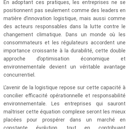
En adoptant ces pratiques, les entreprises ne se
positionnent pas seulement comme des leaders en
matière d’innovation logistique, mais aussi comme
des acteurs responsables dans la lutte contre le
changement climatique. Dans un monde où les
consommateurs et les régulateurs accordent une
importance croissante à la durabilité, cette double
approche d’optimisation économique et
environnementale devient un véritable avantage
concurrentiel.
L’avenir de la logistique repose sur cette capacité à
concilier efficacité opérationnelle et responsabilité
environnementale. Les entreprises qui sauront
maîtriser cette équation complexe seront les mieux
placées pour prospérer dans un marché en
constante évolution, tout en contribuant