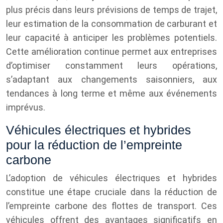
plus précis dans leurs prévisions de temps de trajet,
leur estimation de la consommation de carburant et
leur capacité à anticiper les problèmes potentiels.
Cette amélioration continue permet aux entreprises
d’optimiser constamment leurs opérations,
s’adaptant aux changements saisonniers, aux
tendances à long terme et même aux événements
imprévus.
Véhicules électriques et hybrides
pour la réduction de l’empreinte
carbone
L’adoption de véhicules électriques et hybrides
constitue une étape cruciale dans la réduction de
l’empreinte carbone des flottes de transport. Ces
véhicules offrent des avantages significatifs en