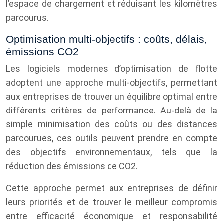
l’espace de chargement et réduisant les kilomètres
parcourus.
Optimisation multi-objectifs : coûts, délais,
émissions CO2
Les logiciels modernes d’optimisation de flotte
adoptent une approche multi-objectifs, permettant
aux entreprises de trouver un équilibre optimal entre
différents critères de performance. Au-delà de la
simple minimisation des coûts ou des distances
parcourues, ces outils peuvent prendre en compte
des objectifs environnementaux, tels que la
réduction des émissions de CO2.
Cette approche permet aux entreprises de définir
leurs priorités et de trouver le meilleur compromis
entre efficacité économique et responsabilité