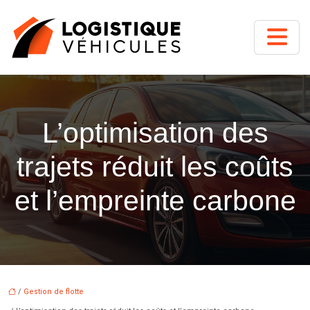
L’optimisation des
trajets réduit les coûts
et l’empreinte carbone
/
Gestion de flotte