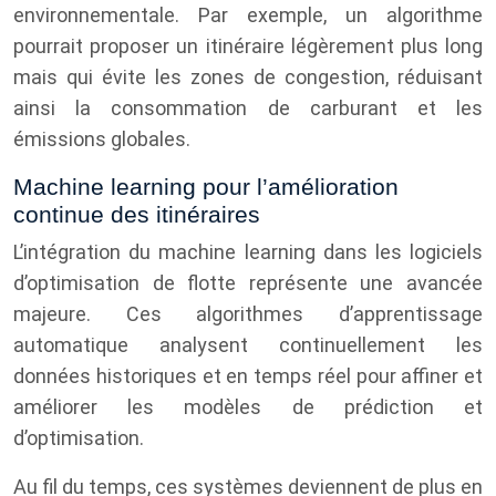
environnementale. Par exemple, un algorithme
pourrait proposer un itinéraire légèrement plus long
mais qui évite les zones de congestion, réduisant
ainsi la consommation de carburant et les
émissions globales.
Machine learning pour l’amélioration
continue des itinéraires
L’intégration du machine learning dans les logiciels
d’optimisation de flotte représente une avancée
majeure. Ces algorithmes d’apprentissage
automatique analysent continuellement les
données historiques et en temps réel pour affiner et
améliorer les modèles de prédiction et
d’optimisation.
Au fil du temps, ces systèmes deviennent de plus en