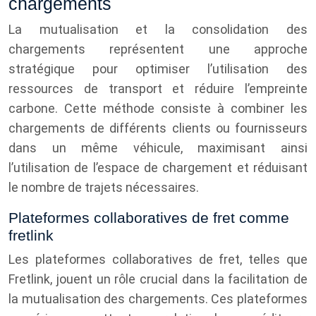
chargements
La mutualisation et la consolidation des
chargements représentent une approche
stratégique pour optimiser l’utilisation des
ressources de transport et réduire l’empreinte
carbone. Cette méthode consiste à combiner les
chargements de différents clients ou fournisseurs
dans un même véhicule, maximisant ainsi
l’utilisation de l’espace de chargement et réduisant
le nombre de trajets nécessaires.
Plateformes collaboratives de fret comme
fretlink
Les plateformes collaboratives de fret, telles que
Fretlink, jouent un rôle crucial dans la facilitation de
la mutualisation des chargements. Ces plateformes