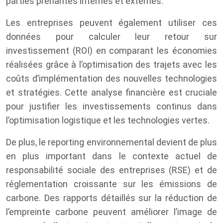
parties prenantes internes et externes.
Les entreprises peuvent également utiliser ces
données pour calculer leur retour sur
investissement (ROI) en comparant les économies
réalisées grâce à l’optimisation des trajets avec les
coûts d’implémentation des nouvelles technologies
et stratégies. Cette analyse financière est cruciale
pour justifier les investissements continus dans
l’optimisation logistique et les technologies vertes.
De plus, le reporting environnemental devient de plus
en plus important dans le contexte actuel de
responsabilité sociale des entreprises (RSE) et de
réglementation croissante sur les émissions de
carbone. Des rapports détaillés sur la réduction de
l’empreinte carbone peuvent améliorer l’image de