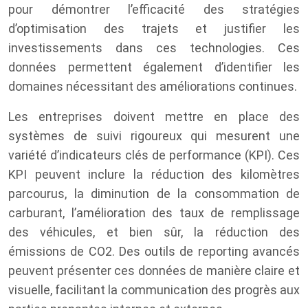
pour démontrer l’efficacité des stratégies
d’optimisation des trajets et justifier les
investissements dans ces technologies. Ces
données permettent également d’identifier les
domaines nécessitant des améliorations continues.
Les entreprises doivent mettre en place des
systèmes de suivi rigoureux qui mesurent une
variété d’indicateurs clés de performance (KPI). Ces
KPI peuvent inclure la réduction des kilomètres
parcourus, la diminution de la consommation de
carburant, l’amélioration des taux de remplissage
des véhicules, et bien sûr, la réduction des
émissions de CO2. Des outils de reporting avancés
peuvent présenter ces données de manière claire et
visuelle, facilitant la communication des progrès aux