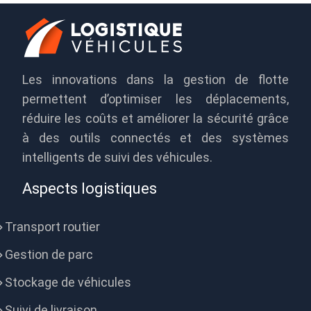
Les innovations dans la gestion de flotte
permettent d’optimiser les déplacements,
réduire les coûts et améliorer la sécurité grâce
à des outils connectés et des systèmes
intelligents de suivi des véhicules.
Aspects logistiques
Transport routier
Gestion de parc
Stockage de véhicules
Suivi de livraison