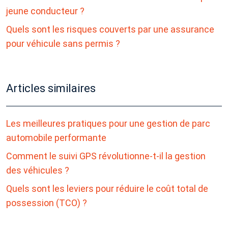
jeune conducteur ?
Quels sont les risques couverts par une assurance
pour véhicule sans permis ?
Articles similaires
Les meilleures pratiques pour une gestion de parc
automobile performante
Comment le suivi GPS révolutionne-t-il la gestion
des véhicules ?
Quels sont les leviers pour réduire le coût total de
possession (TCO) ?