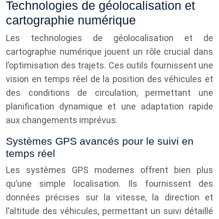
Technologies de géolocalisation et
cartographie numérique
Les technologies de géolocalisation et de
cartographie numérique jouent un rôle crucial dans
l’optimisation des trajets. Ces outils fournissent une
vision en temps réel de la position des véhicules et
des conditions de circulation, permettant une
planification dynamique et une adaptation rapide
aux changements imprévus.
Systèmes GPS avancés pour le suivi en
temps réel
Les systèmes GPS modernes offrent bien plus
qu’une simple localisation. Ils fournissent des
données précises sur la vitesse, la direction et
l’altitude des véhicules, permettant un suivi détaillé