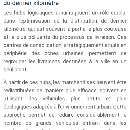
du dernier kilomètre
Les hubs logistiques urbains jouent un rôle crucial
dans l’optimisation de la distribution du dernier
kilomètre, qui est souvent la partie la plus coûteuse
et la plus polluante du processus de livraison. Ces
centres de consolidation, stratégiquement situés en
périphérie des zones urbaines, permettent de
regrouper les livraisons destinées à la ville en un
seul point.
À partir de ces hubs, les marchandises peuvent être
redistribuées de manière plus efficace, souvent en
utilisant des véhicules plus petits et plus
écologiques adaptés à l’environnement urbain. Cette
approche permet de réduire considérablement le
nombre de grands véhicules entrant dans les