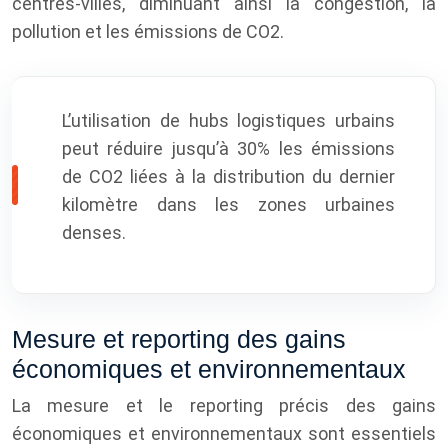
centres-villes, diminuant ainsi la congestion, la
pollution et les émissions de CO2.
L’utilisation de hubs logistiques urbains
peut réduire jusqu’à 30% les émissions
de CO2 liées à la distribution du dernier
kilomètre dans les zones urbaines
denses.
Mesure et reporting des gains
économiques et environnementaux
La mesure et le reporting précis des gains
économiques et environnementaux sont essentiels