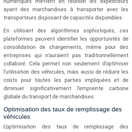
numériques mettent en relation les expéditeurs
ayant des marchandises à transporter avec les
transporteurs disposant de capacités disponibles.
En utilisant des algorithmes sophistiqués, ces
plateformes peuvent identifier les opportunités de
consolidation de chargements, même pour des
entreprises qui n’auraient pas traditionnellement
collaboré. Cela permet non seulement d’optimiser
l’utilisation des véhicules, mais aussi de réduire les
coûts pour toutes les parties impliquées et de
diminuer significativement l’empreinte carbone
globale du transport de marchandises.
Optimisation des taux de remplissage des
véhicules
L’optimisation des taux de remplissage des