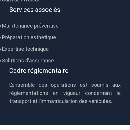
Services associés
Maintenance préventive
Préparation esthétique
Expertise technique
Solutions d’assurance
Cadre réglementaire
L’ensemble des opérations est soumis aux
réglementations en vigueur concernant le
transport et l’immatriculation des véhicules.