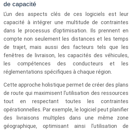
de capacité
L’un des aspects clés de ces logiciels est leur
capacité à intégrer une multitude de contraintes
dans le processus d’optimisation. Ils prennent en
compte non seulement les distances et les temps
de trajet, mais aussi des facteurs tels que les
fenêtres de livraison, les capacités des véhicules,
les compétences des conducteurs et les
réglementations spécifiques à chaque région.
Cette approche holistique permet de créer des plans
de route qui maximisent l’utilisation des ressources
tout en respectant toutes les contraintes
opérationnelles. Par exemple, le logiciel peut planifier
des livraisons multiples dans une même zone
géographique, optimisant ainsi l’utilisation de