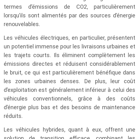
termes d’émissions de CO2, particulièrement
lorsqu’ils sont alimentés par des sources d’énergie
renouvelables.
Les véhicules électriques, en particulier, présentent
un potentiel immense pour les livraisons urbaines et
les trajets courts. Ils éliminent complètement les
émissions directes et réduisent considérablement
le bruit, ce qui est particulièrement bénéfique dans
les zones urbaines denses. De plus, leur coût
d’exploitation est généralement inférieur à celui des
véhicules conventionnels, grâce à des coûts
d’énergie plus bas et des besoins de maintenance
réduits.
Les véhicules hybrides, quant à eux, offrent une
solution de transition efficace, combinant les