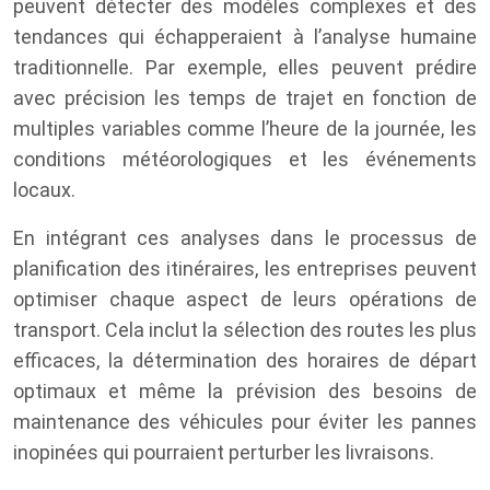
peuvent détecter des modèles complexes et des
tendances qui échapperaient à l’analyse humaine
traditionnelle. Par exemple, elles peuvent prédire
avec précision les temps de trajet en fonction de
multiples variables comme l’heure de la journée, les
conditions météorologiques et les événements
locaux.
En intégrant ces analyses dans le processus de
planification des itinéraires, les entreprises peuvent
optimiser chaque aspect de leurs opérations de
transport. Cela inclut la sélection des routes les plus
efficaces, la détermination des horaires de départ
optimaux et même la prévision des besoins de
maintenance des véhicules pour éviter les pannes
inopinées qui pourraient perturber les livraisons.