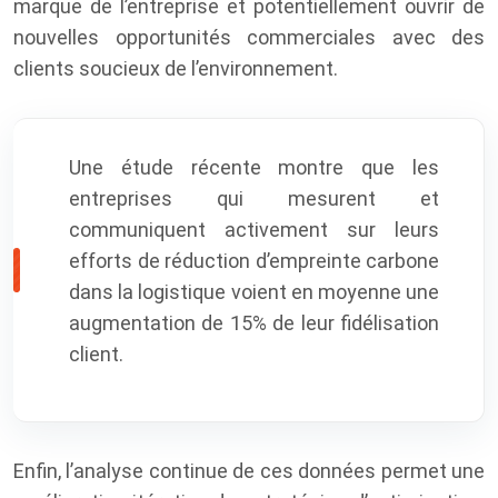
marque de l’entreprise et potentiellement ouvrir de
nouvelles opportunités commerciales avec des
clients soucieux de l’environnement.
Une étude récente montre que les
entreprises qui mesurent et
communiquent activement sur leurs
efforts de réduction d’empreinte carbone
dans la logistique voient en moyenne une
augmentation de 15% de leur fidélisation
client.
Enfin, l’analyse continue de ces données permet une