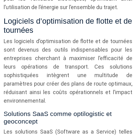
l’utilisation de l’énergie sur l’ensemble du trajet.
Logiciels d’optimisation de flotte et de
tournées
Les logiciels d’optimisation de flotte et de tournées
sont devenus des outils indispensables pour les
entreprises cherchant à maximiser l’efficacité de
leurs opérations de transport. Ces solutions
sophistiquées intègrent une multitude de
paramètres pour créer des plans de route optimaux,
réduisant ainsi les coûts opérationnels et l’impact
environnemental.
Solutions SaaS comme optilogistic et
geoconcept
Les solutions SaaS (Software as a Service) telles