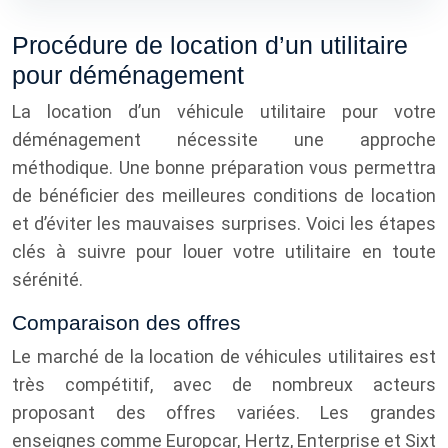
Procédure de location d’un utilitaire
pour déménagement
La location d’un véhicule utilitaire pour votre
déménagement nécessite une approche
méthodique. Une bonne préparation vous permettra
de bénéficier des meilleures conditions de location
et d’éviter les mauvaises surprises. Voici les étapes
clés à suivre pour louer votre utilitaire en toute
sérénité.
Comparaison des offres
Le marché de la location de véhicules utilitaires est
très compétitif, avec de nombreux acteurs
proposant des offres variées. Les grandes
enseignes comme Europcar, Hertz, Enterprise et Sixt