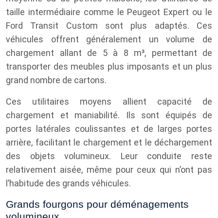
taille intermédiaire comme le Peugeot Expert ou le
Ford Transit Custom sont plus adaptés. Ces
véhicules offrent généralement un volume de
chargement allant de 5 à 8 m³, permettant de
transporter des meubles plus imposants et un plus
grand nombre de cartons.
Ces utilitaires moyens allient capacité de
chargement et maniabilité. Ils sont équipés de
portes latérales coulissantes et de larges portes
arrière, facilitant le chargement et le déchargement
des objets volumineux. Leur conduite reste
relativement aisée, même pour ceux qui n’ont pas
l’habitude des grands véhicules.
Grands fourgons pour déménagements
volumineux