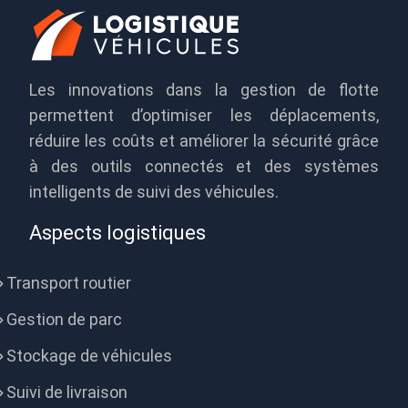
Les innovations dans la gestion de flotte
permettent d’optimiser les déplacements,
réduire les coûts et améliorer la sécurité grâce
à des outils connectés et des systèmes
intelligents de suivi des véhicules.
Aspects logistiques
Transport routier
Gestion de parc
Stockage de véhicules
Suivi de livraison