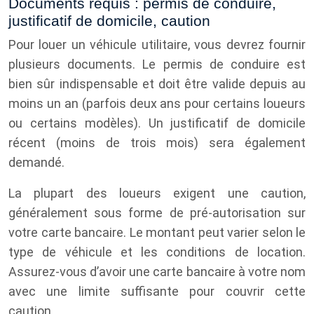
Documents requis : permis de conduire,
justificatif de domicile, caution
Pour louer un véhicule utilitaire, vous devrez fournir
plusieurs documents. Le permis de conduire est
bien sûr indispensable et doit être valide depuis au
moins un an (parfois deux ans pour certains loueurs
ou certains modèles). Un justificatif de domicile
récent (moins de trois mois) sera également
demandé.
La plupart des loueurs exigent une caution,
généralement sous forme de pré-autorisation sur
votre carte bancaire. Le montant peut varier selon le
type de véhicule et les conditions de location.
Assurez-vous d’avoir une carte bancaire à votre nom
avec une limite suffisante pour couvrir cette
caution.