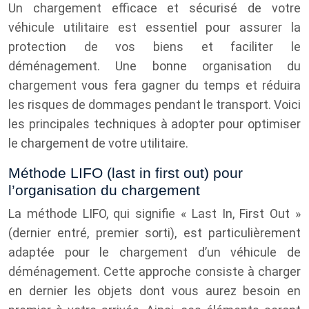
Un chargement efficace et sécurisé de votre
véhicule utilitaire est essentiel pour assurer la
protection de vos biens et faciliter le
déménagement. Une bonne organisation du
chargement vous fera gagner du temps et réduira
les risques de dommages pendant le transport. Voici
les principales techniques à adopter pour optimiser
le chargement de votre utilitaire.
Méthode LIFO (last in first out) pour
l’organisation du chargement
La méthode LIFO, qui signifie « Last In, First Out »
(dernier entré, premier sorti), est particulièrement
adaptée pour le chargement d’un véhicule de
déménagement. Cette approche consiste à charger
en dernier les objets dont vous aurez besoin en