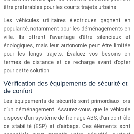
être préférables pour les courts trajets urbains.
Les véhicules utilitaires électriques gagnent en
popularité, notamment pour les déménagements en
ville. Ils offrent l’avantage d’être silencieux et
écologiques, mais leur autonomie peut être limitée
pour les longs trajets. Évaluez vos besoins en
termes de distance et de recharge avant d’opter
pour cette solution.
Vérification des équipements de sécurité et
de confort
Les équipements de sécurité sont primordiaux lors
d’un déménagement. Assurez-vous que le véhicule
dispose d’un système de freinage ABS, d’un contrôle
de stabilité (ESP) et d’airbags. Ces éléments sont