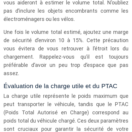
vous aideront à estimer le volume total. N’oubliez
pas d’inclure les objets encombrants comme les
électroménagers ou les vélos.
Une fois le volume total estimé, ajoutez une marge
de sécurité d’environ 10 à 15%. Cette précaution
vous évitera de vous retrouver à l’étroit lors du
chargement. Rappelez-vous qu’il est toujours
préférable d’avoir un peu trop d’espace que pas
assez.
Évaluation de la charge utile et du PTAC
La charge utile représente le poids maximum que
peut transporter le véhicule, tandis que le PTAC
(Poids Total Autorisé en Charge) correspond au
poids total du véhicule chargé. Ces deux paramètres
sont cruciaux pour garantir la sécurité de votre