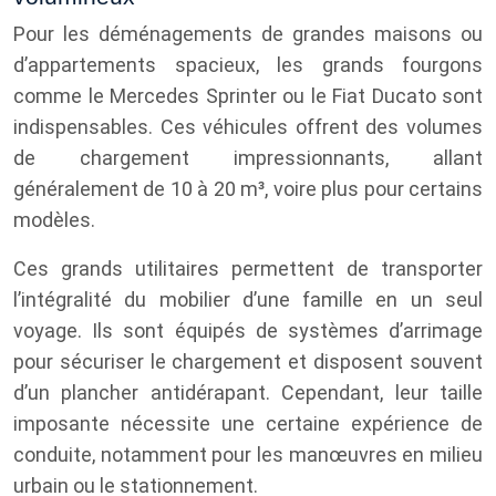
Pour les déménagements de grandes maisons ou
d’appartements spacieux, les grands fourgons
comme le Mercedes Sprinter ou le Fiat Ducato sont
indispensables. Ces véhicules offrent des volumes
de chargement impressionnants, allant
généralement de 10 à 20 m³, voire plus pour certains
modèles.
Ces grands utilitaires permettent de transporter
l’intégralité du mobilier d’une famille en un seul
voyage. Ils sont équipés de systèmes d’arrimage
pour sécuriser le chargement et disposent souvent
d’un plancher antidérapant. Cependant, leur taille
imposante nécessite une certaine expérience de
conduite, notamment pour les manœuvres en milieu
urbain ou le stationnement.