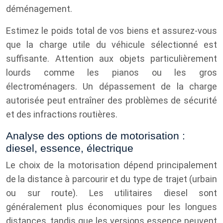
déménagement.
Estimez le poids total de vos biens et assurez-vous
que la charge utile du véhicule sélectionné est
suffisante. Attention aux objets particulièrement
lourds comme les pianos ou les gros
électroménagers. Un dépassement de la charge
autorisée peut entraîner des problèmes de sécurité
et des infractions routières.
Analyse des options de motorisation :
diesel, essence, électrique
Le choix de la motorisation dépend principalement
de la distance à parcourir et du type de trajet (urbain
ou sur route). Les utilitaires diesel sont
généralement plus économiques pour les longues
distances, tandis que les versions essence peuvent