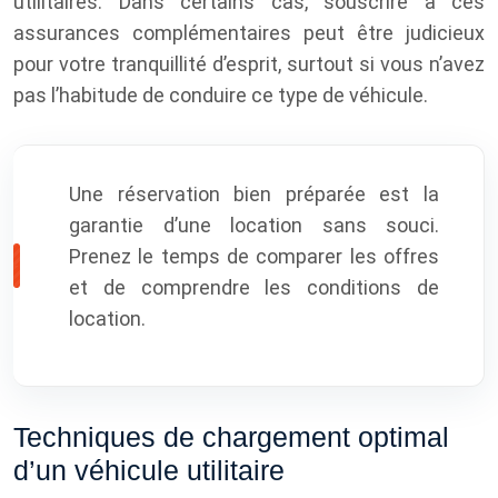
utilitaires. Dans certains cas, souscrire à ces
assurances complémentaires peut être judicieux
pour votre tranquillité d’esprit, surtout si vous n’avez
pas l’habitude de conduire ce type de véhicule.
Une réservation bien préparée est la
garantie d’une location sans souci.
Prenez le temps de comparer les offres
et de comprendre les conditions de
location.
Techniques de chargement optimal
d’un véhicule utilitaire