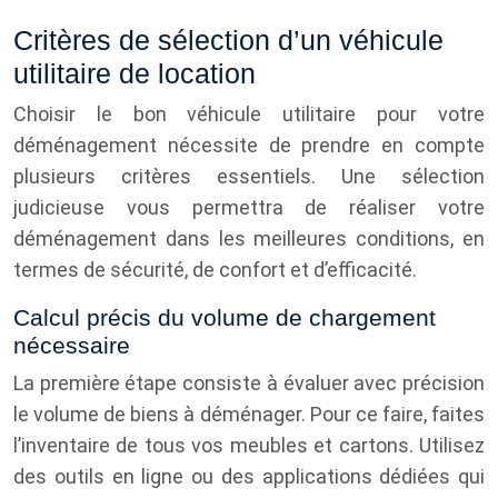
Critères de sélection d’un véhicule
utilitaire de location
Choisir le bon véhicule utilitaire pour votre
déménagement nécessite de prendre en compte
plusieurs critères essentiels. Une sélection
judicieuse vous permettra de réaliser votre
déménagement dans les meilleures conditions, en
termes de sécurité, de confort et d’efficacité.
Calcul précis du volume de chargement
nécessaire
La première étape consiste à évaluer avec précision
le volume de biens à déménager. Pour ce faire, faites
l’inventaire de tous vos meubles et cartons. Utilisez
des outils en ligne ou des applications dédiées qui