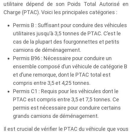
utilitaire dépend de son Poids Total Autorisé en
Charge (PTAC). Voici les principales catégories :
Permis B : Suffisant pour conduire des véhicules
utilitaires jusqu’à 3,5 tonnes de PTAC. C’est le
cas de la plupart des fourgonnettes et petits
camions de déménagement.
Permis B96 : Nécessaire pour conduire un
ensemble composé d’un véhicule de catégorie B
et d’une remorque, dont le PTAC total est
compris entre 3,5 et 4,25 tonnes.
Permis C1 : Requis pour les véhicules dont le
PTAC est compris entre 3,5 et 7,5 tonnes. Ce
permis est nécessaire pour conduire certains
grands camions de déménagement.
Il est crucial de vérifier le PTAC du véhicule que vous