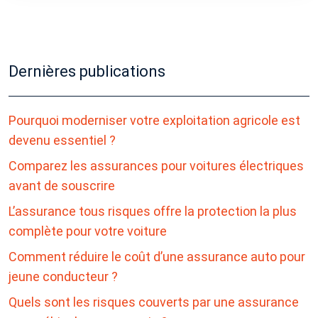
Dernières publications
Pourquoi moderniser votre exploitation agricole est
devenu essentiel ?
Comparez les assurances pour voitures électriques
avant de souscrire
L’assurance tous risques offre la protection la plus
complète pour votre voiture
Comment réduire le coût d’une assurance auto pour
jeune conducteur ?
Quels sont les risques couverts par une assurance