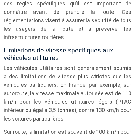
des règles spécifiques qu’il est important de
connaître avant de prendre la route. Ces
réglementations visent à assurer la sécurité de tous
les usagers de la route et à préserver les
infrastructures routières.
Limitations de vitesse spécifiques aux
véhicules utilitaires
Les véhicules utilitaires sont généralement soumis
à des limitations de vitesse plus strictes que les
véhicules particuliers. En France, par exemple, sur
autoroute, la vitesse maximale autorisée est de 110
km/h pour les véhicules utilitaires légers (PTAC
inférieur ou égal à 3,5 tonnes), contre 130 km/h pour
les voitures particulières.
Sur route, la limitation est souvent de 100 km/h pour