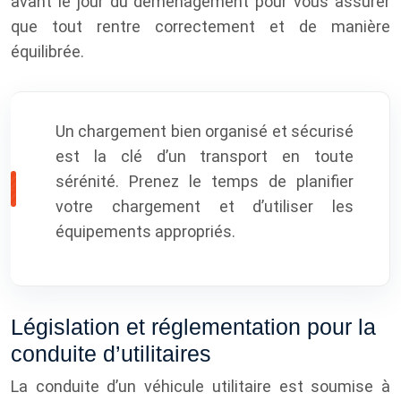
avant le jour du déménagement pour vous assurer
que tout rentre correctement et de manière
équilibrée.
Un chargement bien organisé et sécurisé
est la clé d’un transport en toute
sérénité. Prenez le temps de planifier
votre chargement et d’utiliser les
équipements appropriés.
Législation et réglementation pour la
conduite d’utilitaires
La conduite d’un véhicule utilitaire est soumise à