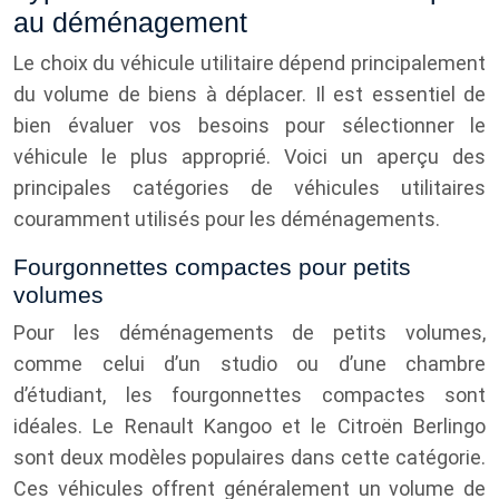
au déménagement
Le choix du véhicule utilitaire dépend principalement
du volume de biens à déplacer. Il est essentiel de
bien évaluer vos besoins pour sélectionner le
véhicule le plus approprié. Voici un aperçu des
principales catégories de véhicules utilitaires
couramment utilisés pour les déménagements.
Fourgonnettes compactes pour petits
volumes
Pour les déménagements de petits volumes,
comme celui d’un studio ou d’une chambre
d’étudiant, les fourgonnettes compactes sont
idéales. Le Renault Kangoo et le Citroën Berlingo
sont deux modèles populaires dans cette catégorie.
Ces véhicules offrent généralement un volume de