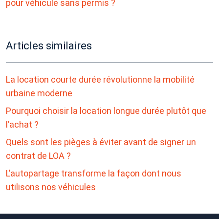
pour véhicule sans permis ?
Articles similaires
La location courte durée révolutionne la mobilité
urbaine moderne
Pourquoi choisir la location longue durée plutôt que
l’achat ?
Quels sont les pièges à éviter avant de signer un
contrat de LOA ?
L’autopartage transforme la façon dont nous
utilisons nos véhicules