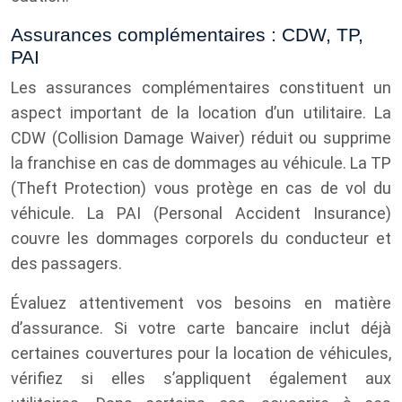
Assurances complémentaires : CDW, TP,
PAI
Les assurances complémentaires constituent un
aspect important de la location d’un utilitaire. La
CDW (Collision Damage Waiver) réduit ou supprime
la franchise en cas de dommages au véhicule. La TP
(Theft Protection) vous protège en cas de vol du
véhicule. La PAI (Personal Accident Insurance)
couvre les dommages corporels du conducteur et
des passagers.
Évaluez attentivement vos besoins en matière
d’assurance. Si votre carte bancaire inclut déjà
certaines couvertures pour la location de véhicules,
vérifiez si elles s’appliquent également aux