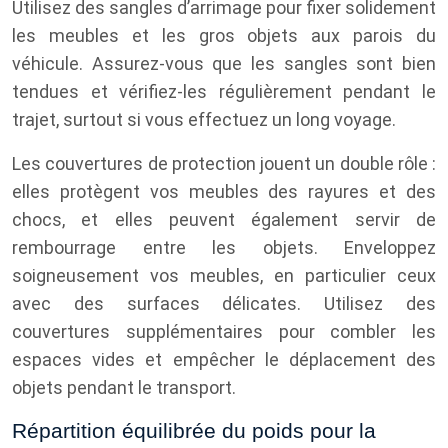
Utilisez des sangles d’arrimage pour fixer solidement
les meubles et les gros objets aux parois du
véhicule. Assurez-vous que les sangles sont bien
tendues et vérifiez-les régulièrement pendant le
trajet, surtout si vous effectuez un long voyage.
Les couvertures de protection jouent un double rôle :
elles protègent vos meubles des rayures et des
chocs, et elles peuvent également servir de
rembourrage entre les objets. Enveloppez
soigneusement vos meubles, en particulier ceux
avec des surfaces délicates. Utilisez des
couvertures supplémentaires pour combler les
espaces vides et empêcher le déplacement des
objets pendant le transport.
Répartition équilibrée du poids pour la