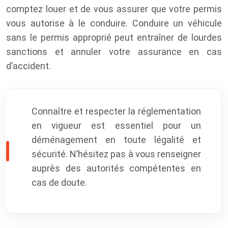
comptez louer et de vous assurer que votre permis
vous autorise à le conduire. Conduire un véhicule
sans le permis approprié peut entraîner de lourdes
sanctions et annuler votre assurance en cas
d’accident.
Connaître et respecter la réglementation
en vigueur est essentiel pour un
déménagement en toute légalité et
sécurité. N’hésitez pas à vous renseigner
auprès des autorités compétentes en
cas de doute.