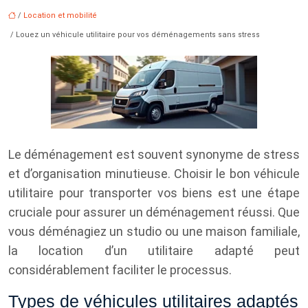
/
Location et mobilité
/ Louez un véhicule utilitaire pour vos déménagements sans stress
Le déménagement est souvent synonyme de stress
et d’organisation minutieuse. Choisir le bon véhicule
utilitaire pour transporter vos biens est une étape
cruciale pour assurer un déménagement réussi. Que
vous déménagiez un studio ou une maison familiale,
la location d’un utilitaire adapté peut
considérablement faciliter le processus.
Types de véhicules utilitaires adaptés