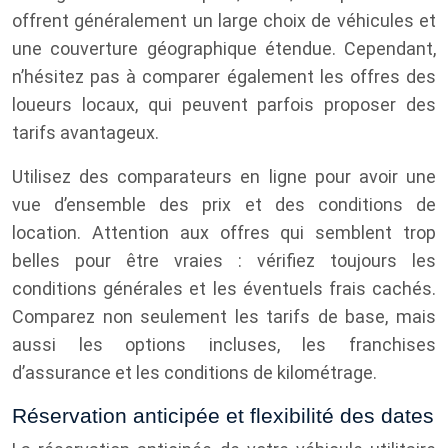
offrent généralement un large choix de véhicules et
une couverture géographique étendue. Cependant,
n’hésitez pas à comparer également les offres des
loueurs locaux, qui peuvent parfois proposer des
tarifs avantageux.
Utilisez des comparateurs en ligne pour avoir une
vue d’ensemble des prix et des conditions de
location. Attention aux offres qui semblent trop
belles pour être vraies : vérifiez toujours les
conditions générales et les éventuels frais cachés.
Comparez non seulement les tarifs de base, mais
aussi les options incluses, les franchises
d’assurance et les conditions de kilométrage.
Réservation anticipée et flexibilité des dates