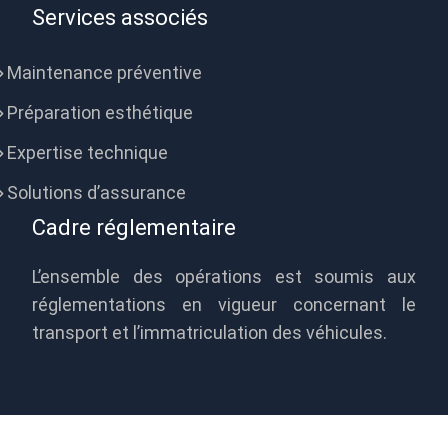
Services associés
Maintenance préventive
Préparation esthétique
Expertise technique
Solutions d’assurance
Cadre réglementaire
L’ensemble des opérations est soumis aux
réglementations en vigueur concernant le
transport et l’immatriculation des véhicules.