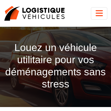
Louez un véhicule
utilitaire pour vos
déménagements sans
stress