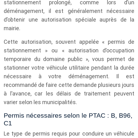
stationnement prolongé, comme lors d’un
déménagement, il est généralement nécessaire
d’obtenir une autorisation spéciale auprès de la
mairie.
Cette autorisation, souvent appelée « permis de
stationnement » ou « autorisation d’occupation
temporaire du domaine public », vous permet de
stationner votre véhicule utilitaire pendant la durée
nécessaire à votre déménagement. Il est
recommandé de faire cette demande plusieurs jours
à l’avance, car les délais de traitement peuvent
varier selon les municipalités.
Permis nécessaires selon le PTAC : B, B96,
C1
Le type de permis requis pour conduire un véhicule