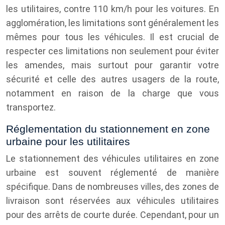
les utilitaires, contre 110 km/h pour les voitures. En
agglomération, les limitations sont généralement les
mêmes pour tous les véhicules. Il est crucial de
respecter ces limitations non seulement pour éviter
les amendes, mais surtout pour garantir votre
sécurité et celle des autres usagers de la route,
notamment en raison de la charge que vous
transportez.
Réglementation du stationnement en zone
urbaine pour les utilitaires
Le stationnement des véhicules utilitaires en zone
urbaine est souvent réglementé de manière
spécifique. Dans de nombreuses villes, des zones de
livraison sont réservées aux véhicules utilitaires
pour des arrêts de courte durée. Cependant, pour un