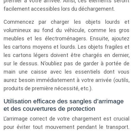
premier à votre arrivée. Ainsi, ces éléments seront
facilement accessibles lors du déchargement.
Commencez par charger les objets lourds et
volumineux au fond du véhicule, comme les gros
meubles et les électroménagers. Ensuite, ajoutez
les cartons moyens et lourds. Les objets fragiles et
les cartons légers doivent être chargés en dernier,
sur le dessus. N’oubliez pas de garder à portée de
main une caisse avec les essentiels dont vous
aurez besoin immédiatement à votre arrivée (outils,
produits de première nécessité, etc.).
Utilisation efficace des sangles d’arrimage
et des couvertures de protection
L’arrimage correct de votre chargement est crucial
pour éviter tout mouvement pendant le transport.