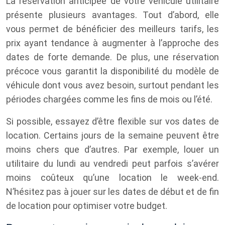
La réservation anticipée de votre véhicule utilitaire
présente plusieurs avantages. Tout d’abord, elle
vous permet de bénéficier des meilleurs tarifs, les
prix ayant tendance à augmenter à l’approche des
dates de forte demande. De plus, une réservation
précoce vous garantit la disponibilité du modèle de
véhicule dont vous avez besoin, surtout pendant les
périodes chargées comme les fins de mois ou l’été.
Si possible, essayez d’être flexible sur vos dates de
location. Certains jours de la semaine peuvent être
moins chers que d’autres. Par exemple, louer un
utilitaire du lundi au vendredi peut parfois s’avérer
moins coûteux qu’une location le week-end.
N’hésitez pas à jouer sur les dates de début et de fin
de location pour optimiser votre budget.