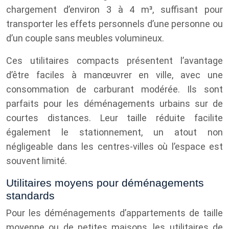
chargement d’environ 3 à 4 m³, suffisant pour
transporter les effets personnels d’une personne ou
d’un couple sans meubles volumineux.
Ces utilitaires compacts présentent l’avantage
d’être faciles à manœuvrer en ville, avec une
consommation de carburant modérée. Ils sont
parfaits pour les déménagements urbains sur de
courtes distances. Leur taille réduite facilite
également le stationnement, un atout non
négligeable dans les centres-villes où l’espace est
souvent limité.
Utilitaires moyens pour déménagements
standards
Pour les déménagements d’appartements de taille
moyenne ou de petites maisons, les utilitaires de