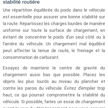
stabilité routière
Une répartition équilibrée du poids dans le véhicule
est essentielle pour assurer une bonne stabilité sur
la route. Répartissez les charges lourdes de manière
uniforme sur toute la surface de chargement, en
évitant de concentrer le poids d’un seul côté ou à
l’arrière du véhicule. Un chargement mal équilibré
peut affecter la tenue de route, le freinage et la
consommation de carburant.
Essayez de maintenir le centre de gravité du
chargement aussi bas que possible. Placez les
objets les plus lourds au niveau du plancher et
contre les parois du véhicule. Évitez d’empiler trop
haut, ce qui pourrait compromettre la stabilité du
véhicule. Si possible, faites un essai de chargement