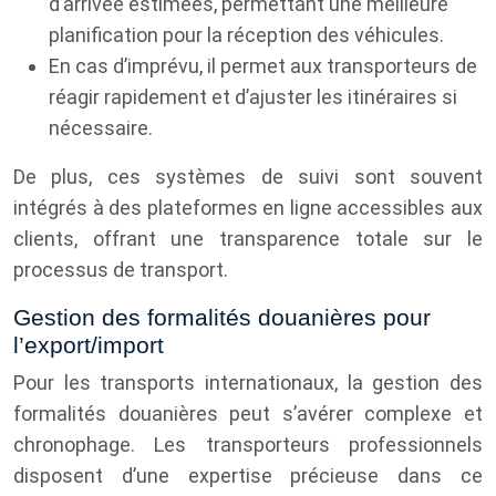
d’arrivée estimées, permettant une meilleure
planification pour la réception des véhicules.
En cas d’imprévu, il permet aux transporteurs de
réagir rapidement et d’ajuster les itinéraires si
nécessaire.
De plus, ces systèmes de suivi sont souvent
intégrés à des plateformes en ligne accessibles aux
clients, offrant une transparence totale sur le
processus de transport.
Gestion des formalités douanières pour
l’export/import
Pour les transports internationaux, la gestion des
formalités douanières peut s’avérer complexe et
chronophage. Les transporteurs professionnels
disposent d’une expertise précieuse dans ce