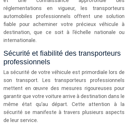
et une connaissance approfondie des
réglementations en vigueur, les transporteurs
automobiles professionnels offrent une solution
fiable pour acheminer votre précieux véhicule à
destination, que ce soit à l’échelle nationale ou
internationale.
Sécurité et fiabilité des transporteurs
professionnels
La sécurité de votre véhicule est primordiale lors de
son transport. Les transporteurs professionnels
mettent en œuvre des mesures rigoureuses pour
garantir que votre voiture arrive à destination dans le
même état qu’au départ. Cette attention à la
sécurité se manifeste à travers plusieurs aspects
de leur service.