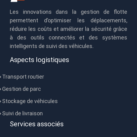
Les innovations dans la gestion de flotte
permettent d’optimiser les déplacements,
réduire les coûts et améliorer la sécurité grâce
à des outils connectés et des systèmes
intelligents de suivi des véhicules.
Aspects logistiques
Transport routier
Gestion de parc
Stockage de véhicules
Suivi de livraison
Services associés