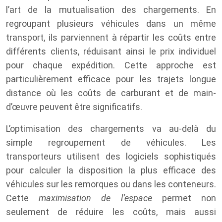
l’art de la mutualisation des chargements. En
regroupant plusieurs véhicules dans un même
transport, ils parviennent à répartir les coûts entre
différents clients, réduisant ainsi le prix individuel
pour chaque expédition. Cette approche est
particulièrement efficace pour les trajets longue
distance où les coûts de carburant et de main-
d’œuvre peuvent être significatifs.
L’optimisation des chargements va au-delà du
simple regroupement de véhicules. Les
transporteurs utilisent des logiciels sophistiqués
pour calculer la disposition la plus efficace des
véhicules sur les remorques ou dans les conteneurs.
Cette
maximisation de l’espace
permet non
seulement de réduire les coûts, mais aussi