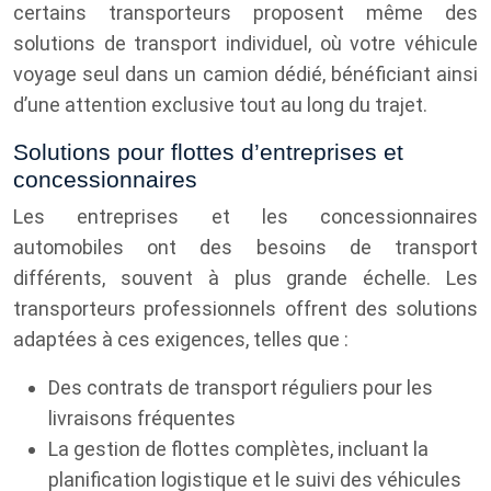
certains transporteurs proposent même des
solutions de transport individuel, où votre véhicule
voyage seul dans un camion dédié, bénéficiant ainsi
d’une attention exclusive tout au long du trajet.
Solutions pour flottes d’entreprises et
concessionnaires
Les entreprises et les concessionnaires
automobiles ont des besoins de transport
différents, souvent à plus grande échelle. Les
transporteurs professionnels offrent des solutions
adaptées à ces exigences, telles que :
Des contrats de transport réguliers pour les
livraisons fréquentes
La gestion de flottes complètes, incluant la
planification logistique et le suivi des véhicules