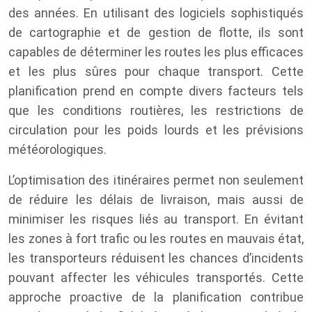
des années. En utilisant des logiciels sophistiqués
de cartographie et de gestion de flotte, ils sont
capables de déterminer les routes les plus efficaces
et les plus sûres pour chaque transport. Cette
planification prend en compte divers facteurs tels
que les conditions routières, les restrictions de
circulation pour les poids lourds et les prévisions
météorologiques.
L’optimisation des itinéraires permet non seulement
de réduire les délais de livraison, mais aussi de
minimiser les risques liés au transport. En évitant
les zones à fort trafic ou les routes en mauvais état,
les transporteurs réduisent les chances d’incidents
pouvant affecter les véhicules transportés. Cette
approche proactive de la planification contribue