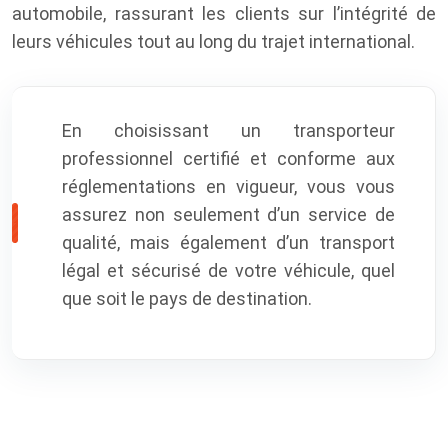
automobile, rassurant les clients sur l’intégrité de
leurs véhicules tout au long du trajet international.
En choisissant un transporteur
professionnel certifié et conforme aux
réglementations en vigueur, vous vous
assurez non seulement d’un service de
qualité, mais également d’un transport
légal et sécurisé de votre véhicule, quel
que soit le pays de destination.