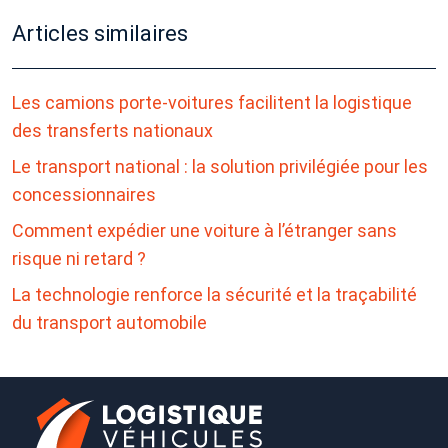
Articles similaires
Les camions porte-voitures facilitent la logistique
des transferts nationaux
Le transport national : la solution privilégiée pour les
concessionnaires
Comment expédier une voiture à l’étranger sans
risque ni retard ?
La technologie renforce la sécurité et la traçabilité
du transport automobile