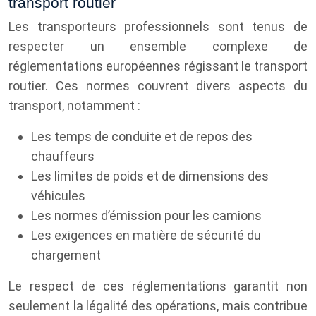
transport routier
Les transporteurs professionnels sont tenus de
respecter un ensemble complexe de
réglementations européennes régissant le transport
routier. Ces normes couvrent divers aspects du
transport, notamment :
Les temps de conduite et de repos des
chauffeurs
Les limites de poids et de dimensions des
véhicules
Les normes d’émission pour les camions
Les exigences en matière de sécurité du
chargement
Le respect de ces réglementations garantit non
seulement la légalité des opérations, mais contribue