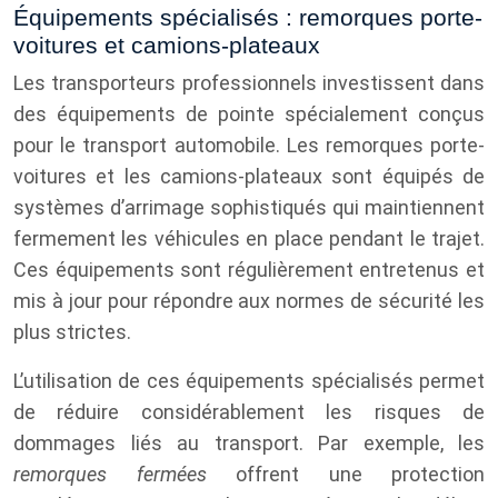
Équipements spécialisés : remorques porte-
voitures et camions-plateaux
Les transporteurs professionnels investissent dans
des équipements de pointe spécialement conçus
pour le transport automobile. Les remorques porte-
voitures et les camions-plateaux sont équipés de
systèmes d’arrimage sophistiqués qui maintiennent
fermement les véhicules en place pendant le trajet.
Ces équipements sont régulièrement entretenus et
mis à jour pour répondre aux normes de sécurité les
plus strictes.
L’utilisation de ces équipements spécialisés permet
de réduire considérablement les risques de
dommages liés au transport. Par exemple, les
remorques fermées
offrent une protection