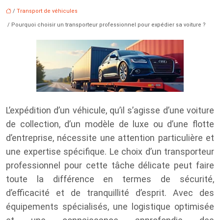
/
Transport de véhicules
/ Pourquoi choisir un transporteur professionnel pour expédier sa voiture ?
L’expédition d’un véhicule, qu’il s’agisse d’une voiture
de collection, d’un modèle de luxe ou d’une flotte
d’entreprise, nécessite une attention particulière et
une expertise spécifique. Le choix d’un transporteur
professionnel pour cette tâche délicate peut faire
toute la différence en termes de sécurité,
d’efficacité et de tranquillité d’esprit. Avec des
équipements spécialisés, une logistique optimisée