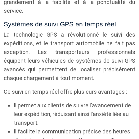
grandement à la fiabilité et à la ponctualité du
service.
Systèmes de suivi GPS en temps réel
La technologie GPS a révolutionné le suivi des
expéditions, et le transport automobile ne fait pas
exception. Les transporteurs professionnels
équipent leurs véhicules de systèmes de suivi GPS
avancés qui permettent de localiser précisément
chaque chargement à tout moment.
Ce suivi en temps réel offre plusieurs avantages :
Il permet aux clients de suivre l’avancement de
leur expédition, réduisant ainsi l’anxiété liée au
transport.
Il facilite la communication précise des heures