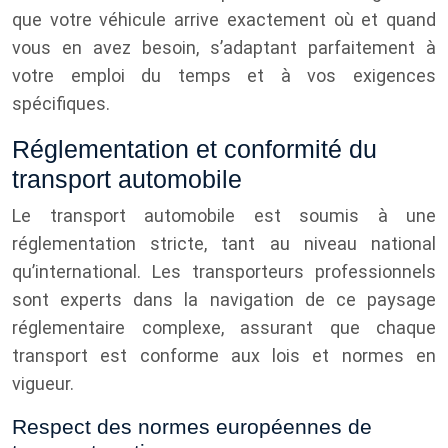
que votre véhicule arrive exactement où et quand
vous en avez besoin, s’adaptant parfaitement à
votre emploi du temps et à vos exigences
spécifiques.
Réglementation et conformité du
transport automobile
Le transport automobile est soumis à une
réglementation stricte, tant au niveau national
qu’international. Les transporteurs professionnels
sont experts dans la navigation de ce paysage
réglementaire complexe, assurant que chaque
transport est conforme aux lois et normes en
vigueur.
Respect des normes européennes de