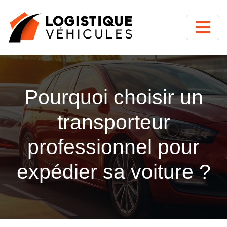
Pourquoi choisir un
transporteur
professionnel pour
expédier sa voiture ?