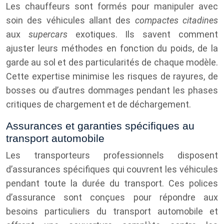
Les chauffeurs sont formés pour manipuler avec
soin des véhicules allant des
compactes citadines
aux
supercars
exotiques. Ils savent comment
ajuster leurs méthodes en fonction du poids, de la
garde au sol et des particularités de chaque modèle.
Cette expertise minimise les risques de rayures, de
bosses ou d’autres dommages pendant les phases
critiques de chargement et de déchargement.
Assurances et garanties spécifiques au
transport automobile
Les transporteurs professionnels disposent
d’assurances spécifiques qui couvrent les véhicules
pendant toute la durée du transport. Ces polices
d’assurance sont conçues pour répondre aux
besoins particuliers du transport automobile et