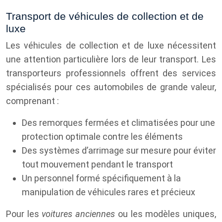
Transport de véhicules de collection et de
luxe
Les véhicules de collection et de luxe nécessitent
une attention particulière lors de leur transport. Les
transporteurs professionnels offrent des services
spécialisés pour ces automobiles de grande valeur,
comprenant :
Des remorques fermées et climatisées pour une
protection optimale contre les éléments
Des systèmes d’arrimage sur mesure pour éviter
tout mouvement pendant le transport
Un personnel formé spécifiquement à la
manipulation de véhicules rares et précieux
Pour les
voitures anciennes
ou les modèles uniques,