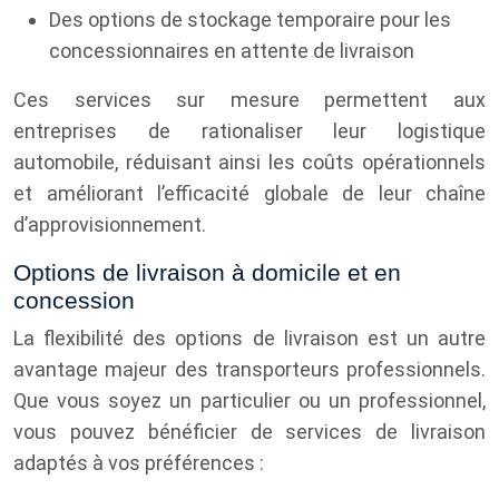
Des options de stockage temporaire pour les
concessionnaires en attente de livraison
Ces services sur mesure permettent aux
entreprises de rationaliser leur logistique
automobile, réduisant ainsi les coûts opérationnels
et améliorant l’efficacité globale de leur chaîne
d’approvisionnement.
Options de livraison à domicile et en
concession
La flexibilité des options de livraison est un autre
avantage majeur des transporteurs professionnels.
Que vous soyez un particulier ou un professionnel,
vous pouvez bénéficier de services de livraison
adaptés à vos préférences :