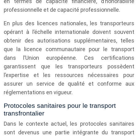
en termes de capacité financière, d’honorabilité
professionnelle et de capacité professionnelle.
En plus des licences nationales, les transporteurs
opérant à l’échelle internationale doivent souvent
obtenir des autorisations supplémentaires, telles
que la licence communautaire pour le transport
dans l’Union européenne. Ces certifications
garantissent que les transporteurs possèdent
l’expertise et les ressources nécessaires pour
assurer un service de qualité et conforme aux
réglementations en vigueur.
Protocoles sanitaires pour le transport
transfrontalier
Dans le contexte actuel, les protocoles sanitaires
sont devenus une partie intégrante du transport