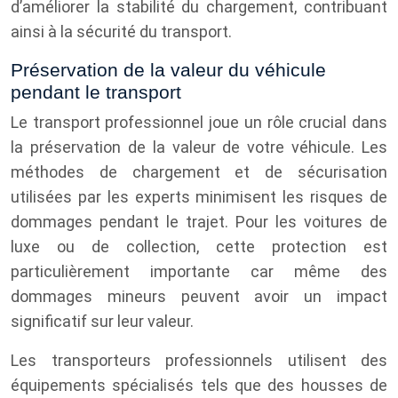
d’améliorer la stabilité du chargement, contribuant
ainsi à la sécurité du transport.
Préservation de la valeur du véhicule
pendant le transport
Le transport professionnel joue un rôle crucial dans
la préservation de la valeur de votre véhicule. Les
méthodes de chargement et de sécurisation
utilisées par les experts minimisent les risques de
dommages pendant le trajet. Pour les voitures de
luxe ou de collection, cette protection est
particulièrement importante car même des
dommages mineurs peuvent avoir un impact
significatif sur leur valeur.
Les transporteurs professionnels utilisent des
équipements spécialisés tels que des housses de