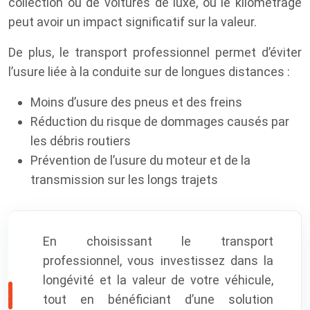
collection ou de voitures de luxe, où le kilométrage
peut avoir un impact significatif sur la valeur.
De plus, le transport professionnel permet d’éviter
l’usure liée à la conduite sur de longues distances :
Moins d’usure des pneus et des freins
Réduction du risque de dommages causés par
les débris routiers
Prévention de l’usure du moteur et de la
transmission sur les longs trajets
En choisissant le transport
professionnel, vous investissez dans la
longévité et la valeur de votre véhicule,
tout en bénéficiant d’une solution