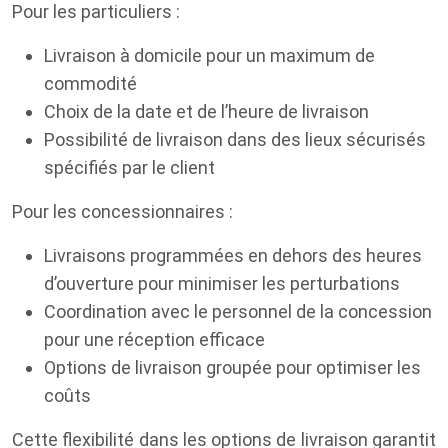
Pour les particuliers :
Livraison à domicile pour un maximum de
commodité
Choix de la date et de l’heure de livraison
Possibilité de livraison dans des lieux sécurisés
spécifiés par le client
Pour les concessionnaires :
Livraisons programmées en dehors des heures
d’ouverture pour minimiser les perturbations
Coordination avec le personnel de la concession
pour une réception efficace
Options de livraison groupée pour optimiser les
coûts
Cette flexibilité dans les options de livraison garantit