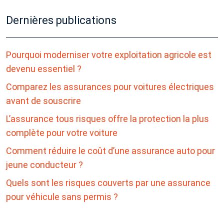
Dernières publications
Pourquoi moderniser votre exploitation agricole est
devenu essentiel ?
Comparez les assurances pour voitures électriques
avant de souscrire
L’assurance tous risques offre la protection la plus
complète pour votre voiture
Comment réduire le coût d’une assurance auto pour
jeune conducteur ?
Quels sont les risques couverts par une assurance
pour véhicule sans permis ?