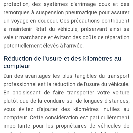
protection, des systèmes d’arrimage doux et des
remorques à suspension pneumatique pour assurer
un voyage en douceur. Ces précautions contribuent
à maintenir l’état du véhicule, préservant ainsi sa
valeur marchande et évitant des coûts de réparation
potentiellement élevés à l’arrivée.
Réduction de l’usure et des kilomètres au
compteur
L’un des avantages les plus tangibles du transport
professionnel est la réduction de l’usure du véhicule.
En choisissant de faire transporter votre voiture
plutôt que de la conduire sur de longues distances,
vous évitez d’ajouter des kilomètres inutiles au
compteur. Cette considération est particulièrement
importante pour les propriétaires de véhicules de