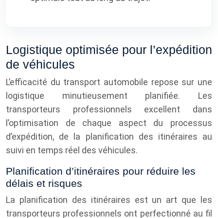
Logistique optimisée pour l’expédition
de véhicules
L’efficacité du transport automobile repose sur une
logistique minutieusement planifiée. Les
transporteurs professionnels excellent dans
l’optimisation de chaque aspect du processus
d’expédition, de la planification des itinéraires au
suivi en temps réel des véhicules.
Planification d’itinéraires pour réduire les
délais et risques
La planification des itinéraires est un art que les
transporteurs professionnels ont perfectionné au fil