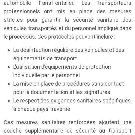
automobile transfrontalier. Les transporteurs
professionnels ont mis en place des mesures
strictes pour garantir la sécurité sanitaire des
véhicules transportés et du personnel impliqué dans
le processus. Ces protocoles peuvent inclure :
La désinfection régulière des véhicules et des
équipements de transport
L’utilisation d’équipements de protection
individuelle par le personnel
La mise en place de procédures sans contact
pour la documentation et les signatures
Le respect des exigences sanitaires spécifiques
à chaque pays traversé
Ces mesures sanitaires renforcées ajoutent une
couche supplémentaire de sécurité au transport