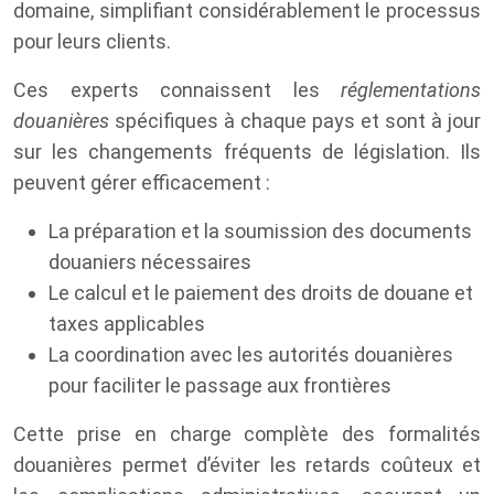
domaine, simplifiant considérablement le processus
pour leurs clients.
Ces experts connaissent les
réglementations
douanières
spécifiques à chaque pays et sont à jour
sur les changements fréquents de législation. Ils
peuvent gérer efficacement :
La préparation et la soumission des documents
douaniers nécessaires
Le calcul et le paiement des droits de douane et
taxes applicables
La coordination avec les autorités douanières
pour faciliter le passage aux frontières
Cette prise en charge complète des formalités
douanières permet d’éviter les retards coûteux et