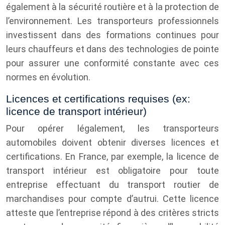
également à la sécurité routière et à la protection de
l’environnement. Les transporteurs professionnels
investissent dans des formations continues pour
leurs chauffeurs et dans des technologies de pointe
pour assurer une conformité constante avec ces
normes en évolution.
Licences et certifications requises (ex:
licence de transport intérieur)
Pour opérer légalement, les transporteurs
automobiles doivent obtenir diverses licences et
certifications. En France, par exemple, la licence de
transport intérieur est obligatoire pour toute
entreprise effectuant du transport routier de
marchandises pour compte d’autrui. Cette licence
atteste que l’entreprise répond à des critères stricts