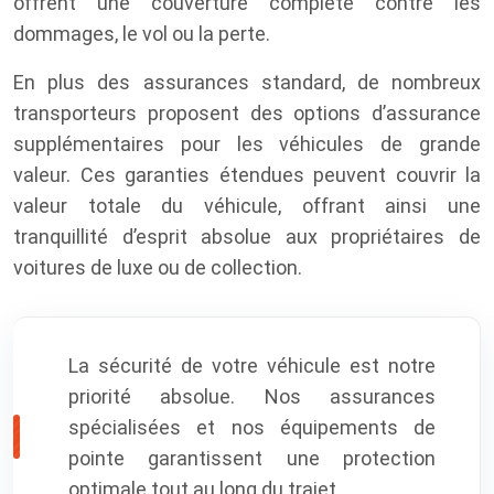
offrent une couverture complète contre les
dommages, le vol ou la perte.
En plus des assurances standard, de nombreux
transporteurs proposent des options d’assurance
supplémentaires pour les véhicules de grande
valeur. Ces garanties étendues peuvent couvrir la
valeur totale du véhicule, offrant ainsi une
tranquillité d’esprit absolue aux propriétaires de
voitures de luxe ou de collection.
La sécurité de votre véhicule est notre
priorité absolue. Nos assurances
spécialisées et nos équipements de
pointe garantissent une protection
optimale tout au long du trajet.