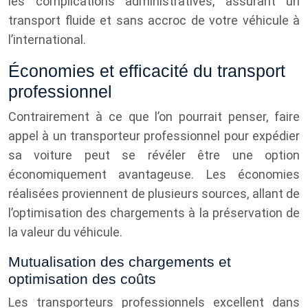
les complications administratives, assurant un
transport fluide et sans accroc de votre véhicule à
l’international.
Économies et efficacité du transport
professionnel
Contrairement à ce que l’on pourrait penser, faire
appel à un transporteur professionnel pour expédier
sa voiture peut se révéler être une option
économiquement avantageuse. Les économies
réalisées proviennent de plusieurs sources, allant de
l’optimisation des chargements à la préservation de
la valeur du véhicule.
Mutualisation des chargements et
optimisation des coûts
Les transporteurs professionnels excellent dans