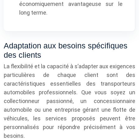
économiquement avantageuse sur le
long terme.
Adaptation aux besoins spécifiques
des clients
La flexibilité et la capacité à s’adapter aux exigences
particulières de chaque client sont des
caractéristiques essentielles des transporteurs
automobiles professionnels. Que vous soyez un
collectionneur passionné, un concessionnaire
automobile ou une entreprise gérant une flotte de
véhicules, les services proposés peuvent être
personnalisés pour répondre précisément à vos
besoins.