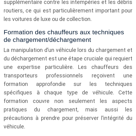
supplémentaire contre les intempéries et les débris
routiers, ce qui est particulièrement important pour
les voitures de luxe ou de collection.
Formation des chauffeurs aux techniques
de chargement/déchargement
La manipulation d’un véhicule lors du chargement et
du déchargement est une étape cruciale qui requiert
une expertise particulière. Les chauffeurs des
transporteurs professionnels reçoivent une
formation approfondie sur les techniques
spécifiques à chaque type de véhicule. Cette
formation couvre non seulement les aspects
pratiques du chargement, mais aussi les
précautions à prendre pour préserver l’intégrité du
véhicule.